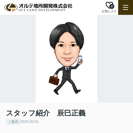
0
お気に入り
スタッフ紹介 辰巳正義
ご案内
2025.05.01