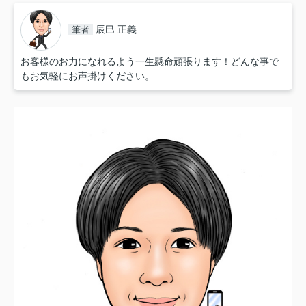
辰巳 正義
筆者
お客様のお力になれるよう一生懸命頑張ります！どんな事で
もお気軽にお声掛けください。