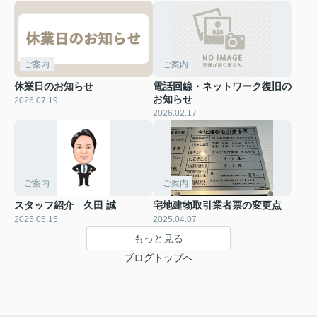
ご案内
ご案内
休業日のお知らせ
電話回線・ネットワーク復旧の
お知らせ
2026.07.19
2026.02.17
ご案内
ご案内
スタッフ紹介 久田 誠
宅地建物取引業者票の変更点
2025.05.15
2025.04.07
もっと見る
ブログトップへ