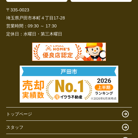
〒335-0023
埼玉県戸田市本町４丁目17-28
営業時間：
09:30 ～ 17:30
定休日：
水曜日・第三木曜日
トップページ
スタッフ