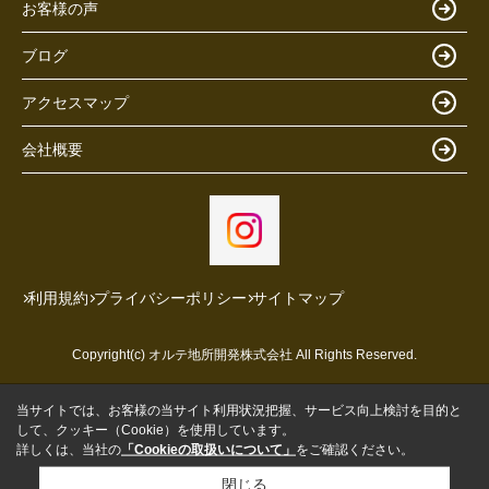
お客様の声
ブログ
アクセスマップ
会社概要
利用規約
プライバシーポリシー
サイトマップ
Copyright(c) オルテ地所開発株式会社 All Rights Reserved.
当サイトでは、お客様の当サイト利用状況把握、サービス向上検討を目的と
して、クッキー（Cookie）を使用しています。
詳しくは、当社の
「Cookieの取扱いについて」
をご確認ください。
閉じる