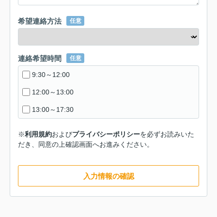
希望連絡方法
任意
連絡希望時間
任意
9:30～12:00
12:00～13:00
13:00～17:30
※
利用規約
および
プライバシーポリシー
を必ずお読みいた
だき、同意の上確認画面へお進みください。
入力情報の確認