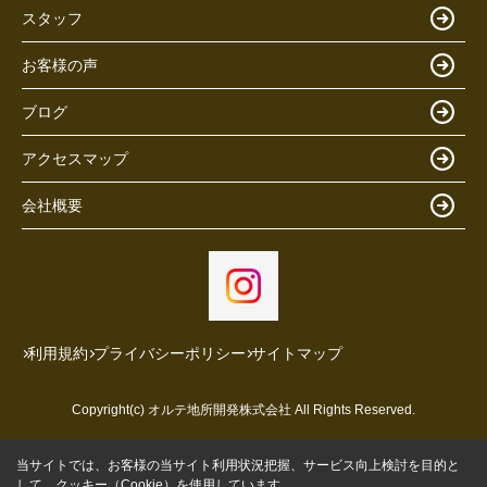
スタッフ
お客様の声
ブログ
アクセスマップ
会社概要
利用規約
プライバシーポリシー
サイトマップ
Copyright(c) オルテ地所開発株式会社 All Rights Reserved.
当サイトでは、お客様の当サイト利用状況把握、サービス向上検討を目的と
して、クッキー（Cookie）を使用しています。