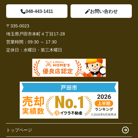
048-443-1411
お問い合わせ
〒335-0023
埼玉県戸田市本町４丁目17-28
営業時間：
09:30 ～ 17:30
定休日：
水曜日・第三木曜日
トップページ