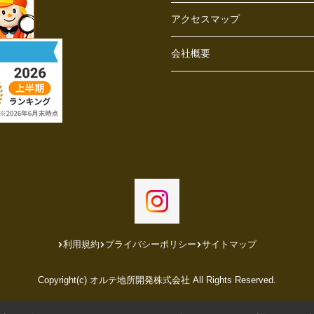
アクセスマップ
会社概要
利用規約
プライバシーポリシー
サイトマップ
Copyright(c) オルテ地所開発株式会社 All Rights Reserved.