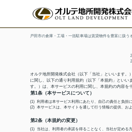
戸田市の倉庫・工場・一括駐車場は賃貸物件を豊富に扱う
オルテ地所開発株式会社（以下「当社」といいます。
に関し、以下の通り利用規約（以下「本規約」といい
す。）は、本サービスの利用に関し、本規約の内容を
第1条（本サービスについて）
(1) 利用者は本サービス利用にあたり、自己の責任と負
(2) 本サービスは、本サイトを通して行う情報の提供、
第2条（本規約の変更）
(1) 当社は、利用者の承諾を得ることなく、当社が定め