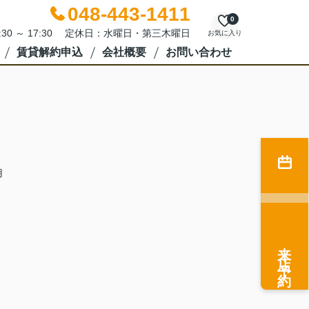
048-443-1411
0
:30 ～ 17:30 定休日：水曜日・第三木曜日
お気に入り
賃貸解約申込
会社概要
お問い合わせ
用
来店予約