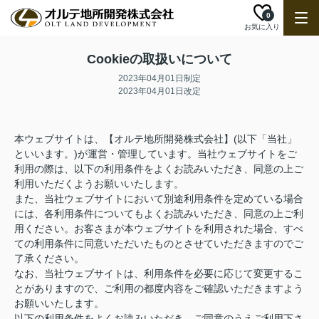
0
お気に入り
Cookieの取扱いについて
2023年04月01日制定
2023年04月01日改定
本ウェブサイトは、【オルテ地所開発株式会社】(以下「当社」
といいます。)が運営・管理しています。当社ウェブサイトをご
利用の際は、以下の利用条件をよくお読みいただき、同意の上ご
利用いただくようお願いいたします。
また、当社ウェブサイトにおいて別途利用条件を定めている場合
には、各利用条件についてもよくお読みいただき、同意の上ご利
用ください。お客さまが本ウェブサイトを利用された場合、すべ
ての利用条件に同意いただいたものとさせていただきますのでご
了承ください。
なお、当社ウェブサイトは、利用条件を必要に応じて変更するこ
とがありますので、ご利用の都度内容をご確認いただきますよう
お願いいたします。
以下の利用条件をよくお読みいただき、ご同意のうえご利用下さ