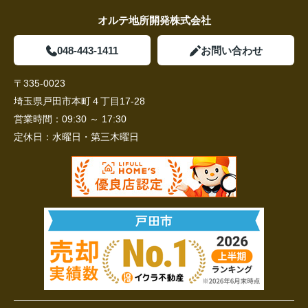
オルテ地所開発株式会社
048-443-1411
お問い合わせ
〒335-0023
埼玉県戸田市本町４丁目17-28
営業時間：
09:30 ～ 17:30
定休日：
水曜日・第三木曜日