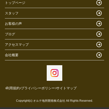
トップページ
スタッフ
お客様の声
ブログ
アクセスマップ
会社概要
利用規約
プライバシーポリシー
サイトマップ
Copyright(c) オルテ地所開発株式会社 All Rights Reserved.