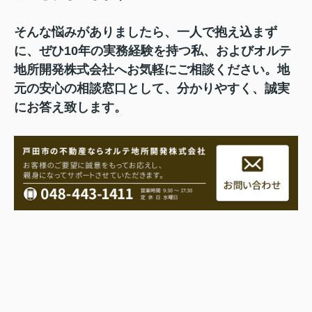
そんな悩みがありましたら、一人で抱え込まず
に、ぜひ10年の実務経験を持つ私、およびオルテ
地所開発株式会社へお気軽にご相談ください。地
元の安心の相談窓口として、分かりやすく、誠実
にお答え致します。