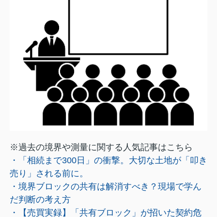
※過去の境界や測量に関する人気記事はこちら
・「相続まで300日」の衝撃。大切な土地が「叩き
売り」される前に。
・境界ブロックの共有は解消すべき？現場で学ん
だ判断の考え方
・【売買実録】「共有ブロック」が招いた契約危