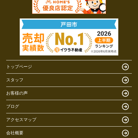
トップページ
スタッフ
お客様の声
ブログ
アクセスマップ
会社概要