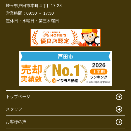
埼玉県戸田市本町４丁目17-28
営業時間：
09:30 ～ 17:30
定休日：
水曜日・第三木曜日
トップページ
スタッフ
お客様の声