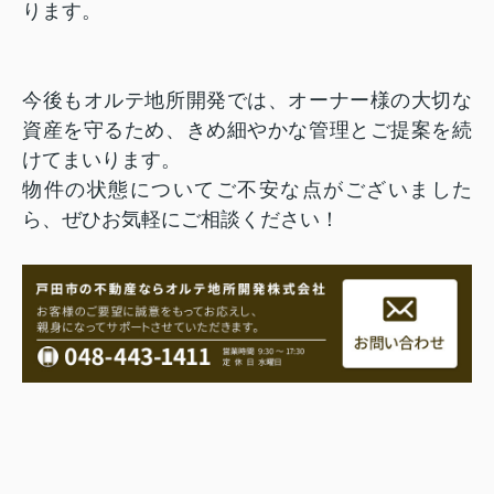
ります。
今後もオルテ地所開発では、オーナー様の大切な
資産を守るため、きめ細やかな管理とご提案を続
けてまいります。
物件の状態についてご不安な点がございました
ら、ぜひお気軽にご相談ください！