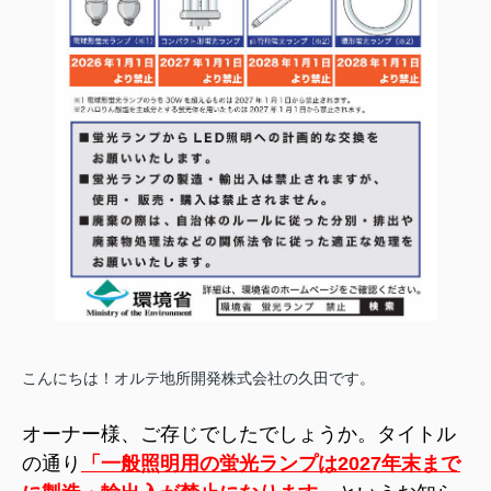
こんにちは！オルテ地所開発株式会社の久田です。
オーナー様、ご存じでしたでしょうか。タイトル
の通り
「一般照明用の蛍光ランプは2027年末まで