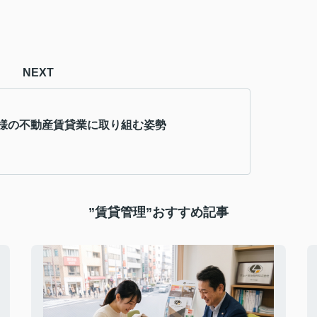
NEXT
様の不動産賃貸業に取り組む姿勢
”賃貸管理”おすすめ記事