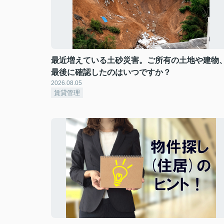
最近増えている土砂災害。ご所有の土地や建物
最後に確認したのはいつですか？
2026.08.05
賃貸管理