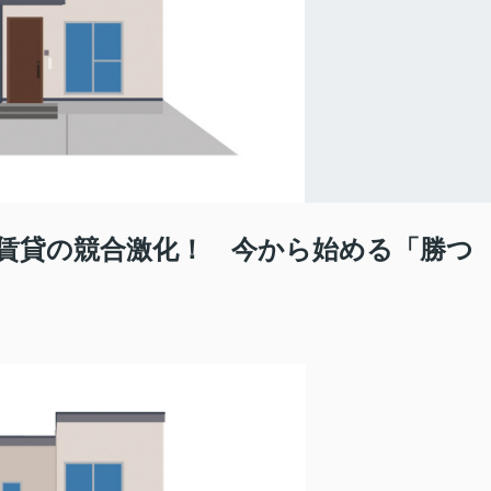
賃貸の競合激化！ 今から始める「勝つ