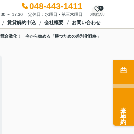
048-443-1411
0
:30 ～ 17:30 定休日：水曜日・第三木曜日
お気に入り
賃貸解約申込
会社概要
お問い合わせ
の競合激化！ 今から始める「勝つための差別化戦略」
来店予約