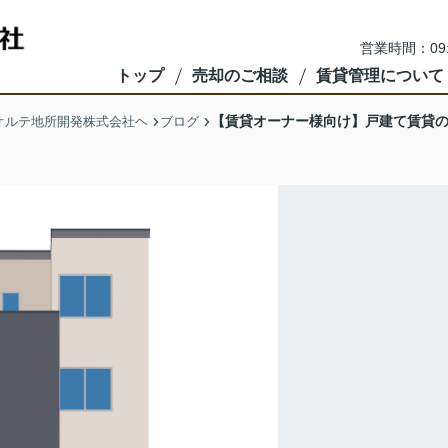
営業時間：09
トップ
売却のご相談
賃貸管理について
【賃貸オーナー様向け】戸建て賃貸
オルテ地所開発株式会社ヘ
ブログ