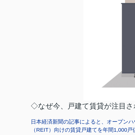
◇なぜ今、戸建て賃貸が注目さ
日本経済新聞の記事によると、オープンハ
（REIT）向けの賃貸戸建てを年間1,00