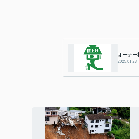
オーナー
2025.01.23