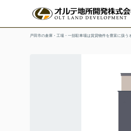
戸田市の倉庫・工場・一括駐車場は賃貸物件を豊富に扱う