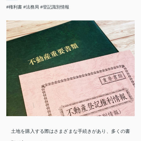
#権利書
#法務局
#登記識別情報
土地を購入する際はさまざまな手続きがあり、多くの書