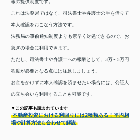
報の提供制度です。
これは法務局ではなく、司法書士や弁護士の手を借りて
本人確認をおこなう方法です。
法務局の事前通知制度よりも素早く対処できるので、お
急ぎの場合に利用できます。
ただし、司法書士や弁護士への報酬として、3万～5万円
程度が必要となる点には注意しましょう。
お金をかけずに本人確認を済ませたい場合には、公証人
の立ち会いを利用することも可能です。
▼この記事も読まれています
不動産投資における利回りには2種類ある！平均相
場や計算方法も合わせて解説