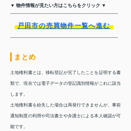
▼ 物件情報が見たい方はこちらをクリック ▼
戸田市の売買物件一覧へ進む
まとめ
土地権利書とは、移転登記が完了したことを証明する書
類で、現在では電子データの登記識別情報がこれに該当
します。
土地権利書を紛失した場合は再発行できませんが、事前
通知制度の利用や司法書士や弁護士による本人確認が可
能です。