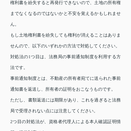
権利書を紛失すると再発行できないので、土地の所有権
までなくなるのではないかと不安を覚えるかもしれませ
ん。
もし土地権利書を紛失しても権利が消えることはありま
せんので、以下のいずれかの方法で対処してください。
対処法の1つ目は、法務局の事前通知制度を利用する方
法です。
事前通知制度とは、不動産の所有者宛てに送られた事前
通知書を返送し、所有者の証明をおこなうものです。
ただし、書類返送には期限があり、これを過ぎると法務
局で受理されない点には注意してください。
2つ目の対処法が、資格者代理人による本人確認証明情