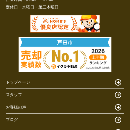
定休日：
水曜日・第三木曜日
トップページ
スタッフ
お客様の声
ブログ