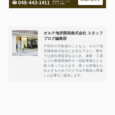
オルテ地所開発株式会社 スタッフ
ブログ編集部
戸田市の不動産のことなら、オルテ地
所開発株式会社にお任せ下さい。弊社
では居住用賃貸をはじめ、倉庫・工場
などの事業用物件や一括駐車場なども
取り扱っております。様々な情報をお
伝えするためブログでは不動産に関連
した記事をご提供します。