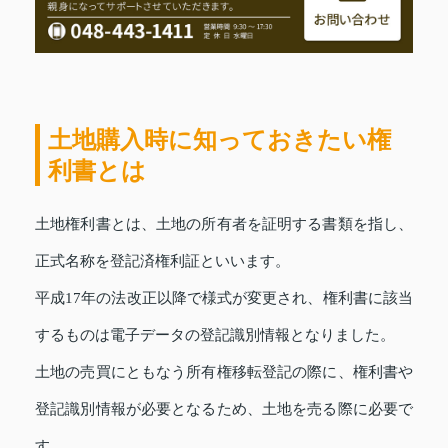
土地購入時に知っておきたい権
利書とは
土地権利書とは、土地の所有者を証明する書類を指し、
正式名称を登記済権利証といいます。
平成17年の法改正以降で様式が変更され、権利書に該当
するものは電子データの登記識別情報となりました。
土地の売買にともなう所有権移転登記の際に、権利書や
登記識別情報が必要となるため、土地を売る際に必要で
す。