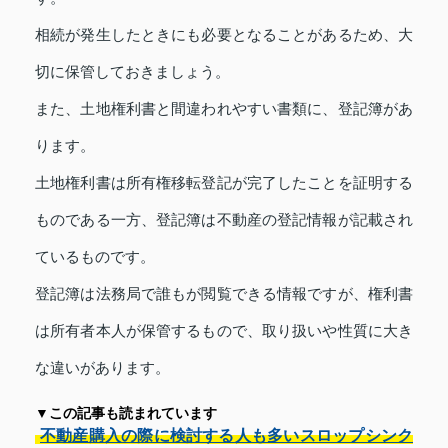
相続が発生したときにも必要となることがあるため、大
切に保管しておきましょう。
また、土地権利書と間違われやすい書類に、登記簿があ
ります。
土地権利書は所有権移転登記が完了したことを証明する
ものである一方、登記簿は不動産の登記情報が記載され
ているものです。
登記簿は法務局で誰もが閲覧できる情報ですが、権利書
は所有者本人が保管するもので、取り扱いや性質に大き
な違いがあります。
▼この記事も読まれています
不動産購入の際に検討する人も多いスロップシンク