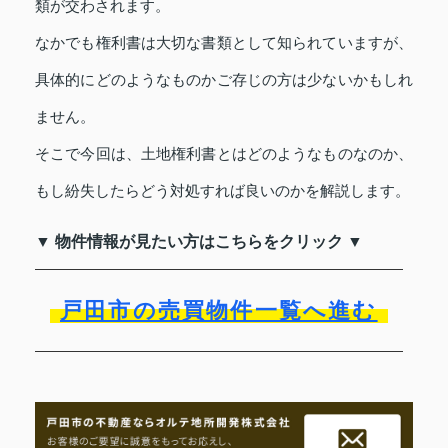
類が交わされます。
なかでも権利書は大切な書類として知られていますが、
具体的にどのようなものかご存じの方は少ないかもしれ
ません。
そこで今回は、土地権利書とはどのようなものなのか、
もし紛失したらどう対処すれば良いのかを解説します。
▼ 物件情報が見たい方はこちらをクリック ▼
戸田市の売買物件一覧へ進む