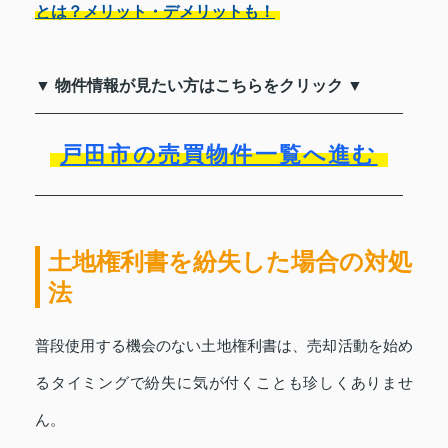
とは？メリット・デメリットも！
▼ 物件情報が見たい方はこちらをクリック ▼
戸田市の売買物件一覧へ進む
土地権利書を紛失した場合の対処
法
普段使用する機会のない土地権利書は、売却活動を始め
るタイミングで紛失に気が付くことも珍しくありませ
ん。