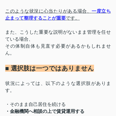
このような状況に心当たりがある場合、
一度立ち
止まって整理することが重要
です。
また、こうした重要な説明がないまま管理を任せ
ている場合、
その体制自体も見直す必要があるかもしれませ
ん。
■ 選択肢は一つではありません
状況によっては、以下のような選択肢がありま
す。
・そのまま自己居住を続ける
・金融機関へ相談の上で賃貸運用する