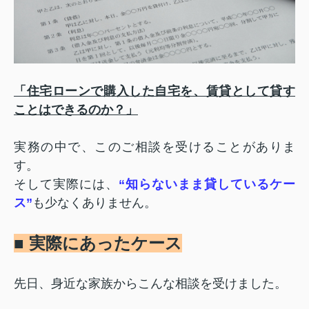
「住宅ローンで購入した自宅を、賃貸として貸す
ことはできるのか？」
実務の中で、このご相談を受けることがありま
す。
そして実際には、
“知らないまま貸しているケー
ス”
も少なくありません。
■ 実際にあったケース
先日、身近な家族からこんな相談を受けました。