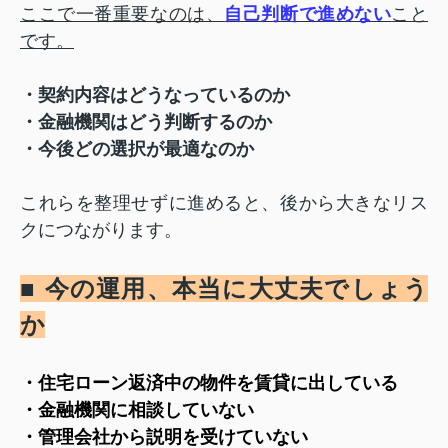
ここで一番重要なのは、
自己判断で進めない
こと
です。
・契約内容はどうなっているのか
・金融機関はどう判断するのか
・今後どの選択が最適なのか
これらを整理せずに進めると、後から大きなリス
クにつながります。
■ 今の運用、本当に大丈夫でしょう
か
・住宅ローン返済中の物件を賃貸に出している
・金融機関に相談していない
・管理会社から説明を受けていない