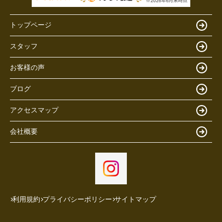
トップページ
スタッフ
お客様の声
ブログ
アクセスマップ
会社概要
利用規約
プライバシーポリシー
サイトマップ