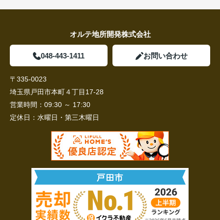
オルテ地所開発株式会社
048-443-1411
お問い合わせ
〒335-0023
埼玉県戸田市本町４丁目17-28
営業時間：
09:30 ～ 17:30
定休日：
水曜日・第三木曜日