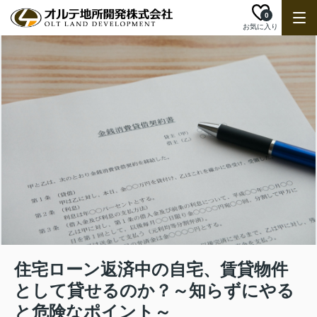
0
お気に入り
住宅ローン返済中の自宅、賃貸物件
として貸せるのか？～知らずにやる
と危険なポイント～