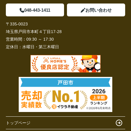
048-443-1411
お問い合わせ
〒335-0023
埼玉県戸田市本町４丁目17-28
営業時間：
09:30 ～ 17:30
定休日：
水曜日・第三木曜日
トップページ