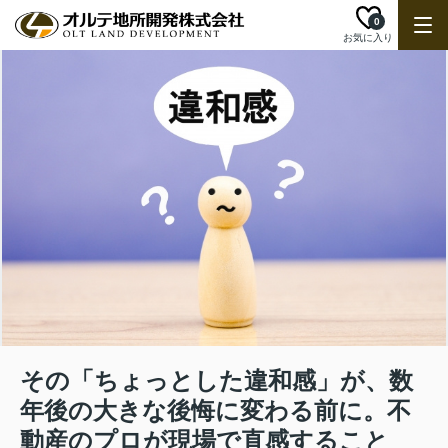
0
お気に入り
その「ちょっとした違和感」が、数
年後の大きな後悔に変わる前に。不
動産のプロが現場で直感すること