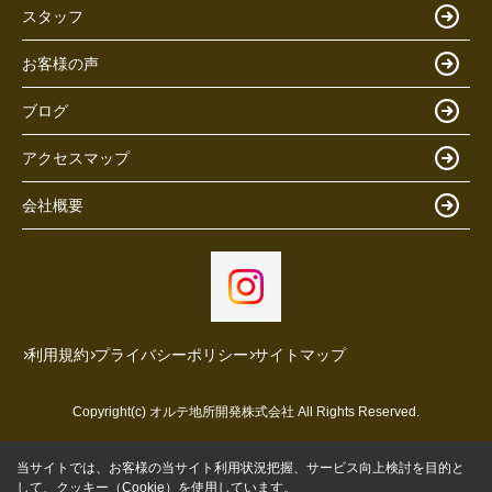
スタッフ
お客様の声
ブログ
アクセスマップ
会社概要
利用規約
プライバシーポリシー
サイトマップ
Copyright(c) オルテ地所開発株式会社 All Rights Reserved.
当サイトでは、お客様の当サイト利用状況把握、サービス向上検討を目的と
して、クッキー（Cookie）を使用しています。