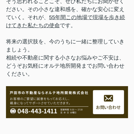
そう思われることこそ、ぜひ私たちにお聞かせく
ださい。その小さな違和感を、確かな安心に変え
ていく。それが、
55年間この地場で現場を歩き続
けてきた私たちの使命
です。
将来の選択肢を、今のうちに一緒に整理していき
ましょう。
相続や不動産に関する小さなお悩みやご不安は、
どうぞお気軽にオルテ地所開発までお問い合わせ
ください。