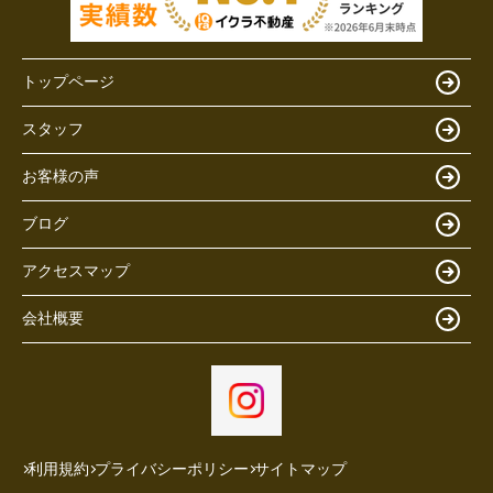
トップページ
スタッフ
お客様の声
ブログ
アクセスマップ
会社概要
利用規約
プライバシーポリシー
サイトマップ