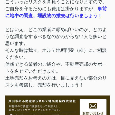
こういったリスクを背負うことになりますので、
ご自身を守るためにも費用は掛かりますが、
事前
に地中の調査、埋設物の撤去は行いましょう！
とはいえ、どこの業者に頼めばいいのか、どのよ
うな調査をするべきなのかわからない人も多いと
思います。
そんな時は我々、オルテ地所開発（株）にご相談
ください。
信頼できる業者のご紹介や、不動産売却のサポー
トをさせていただきます。
土地売却をお考えの方は、目に見えない部分のリ
スクも考慮し、売却を行いましょう！