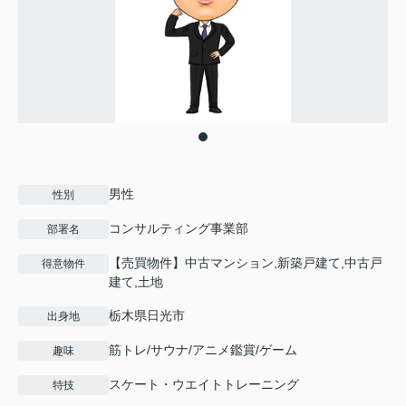
男性
性別
コンサルティング事業部
部署名
【売買物件】中古マンション,新築戸建て,中古戸
得意物件
建て,土地
栃木県日光市
出身地
筋トレ/サウナ/アニメ鑑賞/ゲーム
趣味
スケート・ウエイトトレーニング
特技