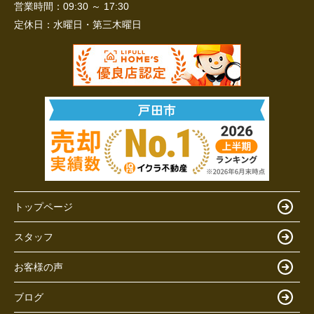
営業時間：
09:30 ～ 17:30
定休日：
水曜日・第三木曜日
トップページ
スタッフ
お客様の声
ブログ