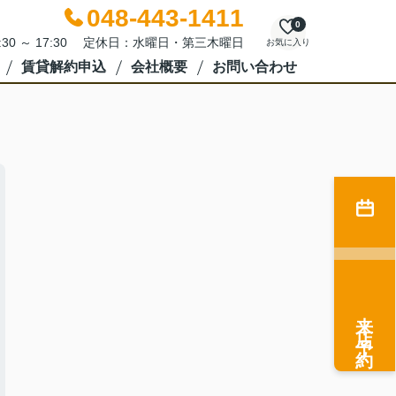
048-443-1411
0
:30 ～ 17:30 定休日：水曜日・第三木曜日
お気に入り
賃貸解約申込
会社概要
お問い合わせ
来店予約