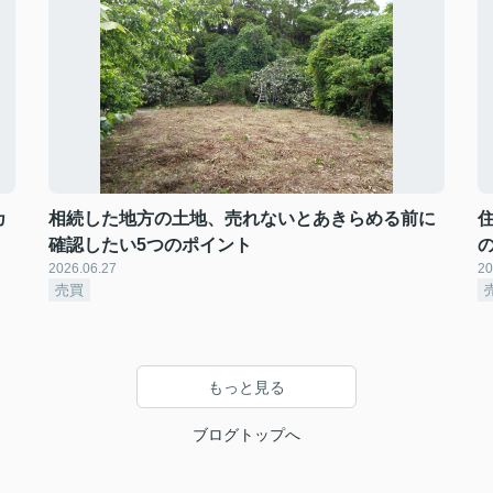
カ
相続した地方の土地、売れないとあきらめる前に
確認したい5つのポイント
2026.06.27
20
売買
もっと見る
ブログトップへ