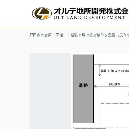
戸田市の倉庫・工場・一括駐車場は賃貸物件を豊富に扱う