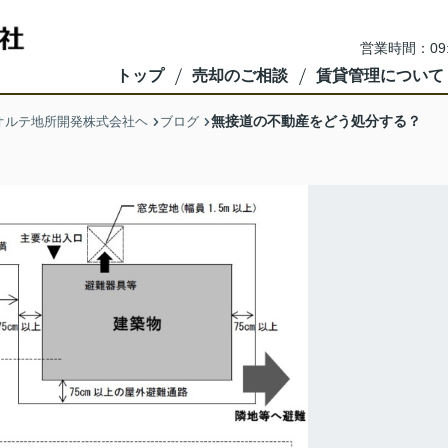
営業時間：09
トップ
売却のご相談
賃貸管理について
無接道の不動産をどう処分する？
オルテ地所開発株式会社ヘ
ブログ