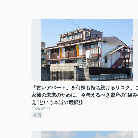
「古いアパート」を何棟も持ち続けるリスク。
家族の未来のために、今考えるべき資産の“組み
え”という本当の選択肢
2026.07.27
売買