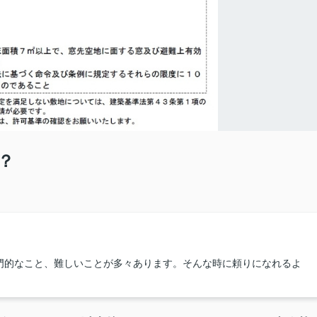
？
門的なこと、難しいことが多々あります。そんな時に頼りになれるよ