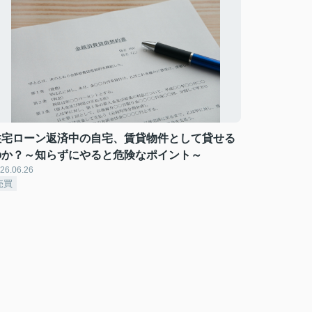
住宅ローン返済中の自宅、賃貸物件として貸せる
のか？～知らずにやると危険なポイント～
26.06.26
売買