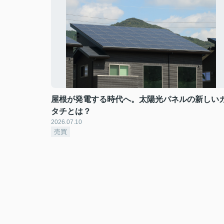
屋根が発電する時代へ。太陽光パネルの新しい
タチとは？
2026.07.10
売買