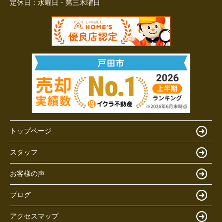
定休日：
水曜日・第三木曜日
トップページ
スタッフ
お客様の声
ブログ
アクセスマップ