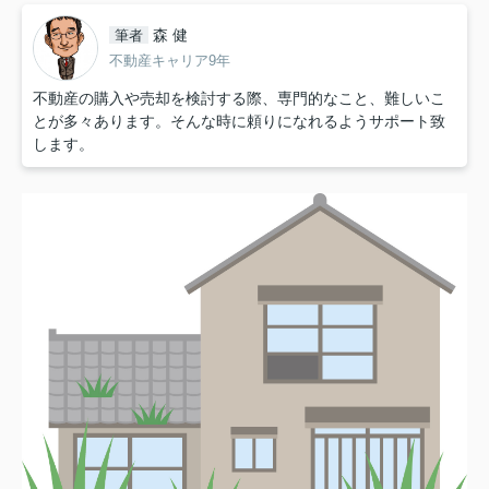
森 健
筆者
不動産キャリア9年
不動産の購入や売却を検討する際、専門的なこと、難しいこ
とが多々あります。そんな時に頼りになれるようサポート致
します。