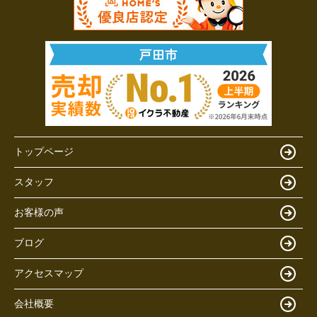
トップページ
スタッフ
お客様の声
ブログ
アクセスマップ
会社概要