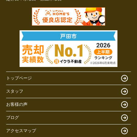
トップページ
スタッフ
お客様の声
ブログ
アクセスマップ