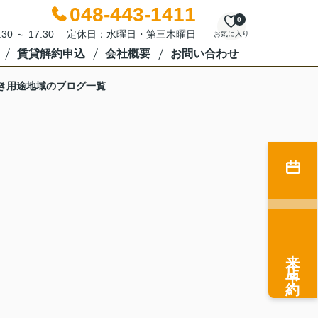
048-443-1411
0
:30 ～ 17:30 定休日：水曜日・第三木曜日
お気に入り
賃貸解約申込
会社概要
お問い合わせ
き用途地域のブログ一覧
来店予約