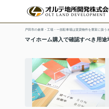
戸田市の倉庫・工場・一括駐車場は賃貸物件を豊富に扱う
マイホーム購入で確認すべき用途