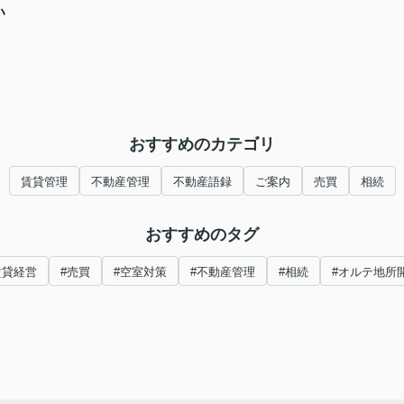
い
おすすめのカテゴリ
賃貸管理
不動産管理
不動産語録
ご案内
売買
相続
おすすめのタグ
賃貸経営
#売買
#空室対策
#不動産管理
#相続
#オルテ地所