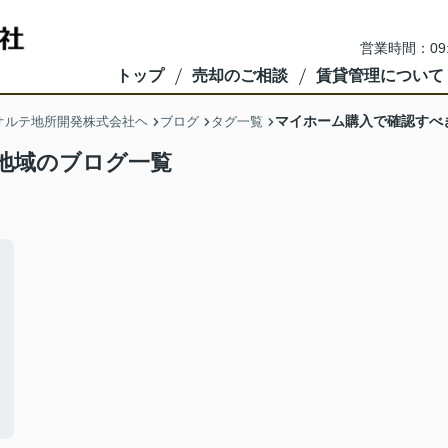
営業時間：09
トップ
売却のご相談
賃貸管理について
マイホーム購入で確認すべ
オルテ地所開発株式会社ヘ
ブログ
タグ一覧
地域のブログ一覧