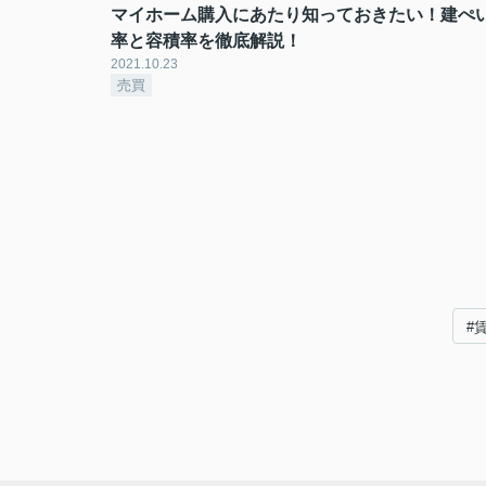
マイホーム購入にあたり知っておきたい！建ぺ
率と容積率を徹底解説！
2021.10.23
売買
#