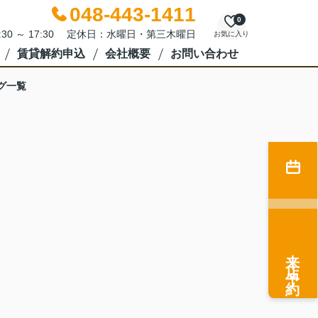
048-443-1411
0
:30 ～ 17:30 定休日：水曜日・第三木曜日
お気に入り
賃貸解約申込
会社概要
お問い合わせ
グ一覧
来店予約