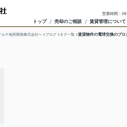
営業時間：09
トップ
売却のご相談
賃貸管理について
賃貸物件の電球交換のブロ
オルテ地所開発株式会社ヘ
ブログ
タグ一覧