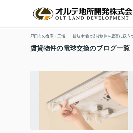
戸田市の倉庫・工場・一括駐車場は賃貸物件を豊富に扱う
賃貸物件の電球交換のブログ一覧