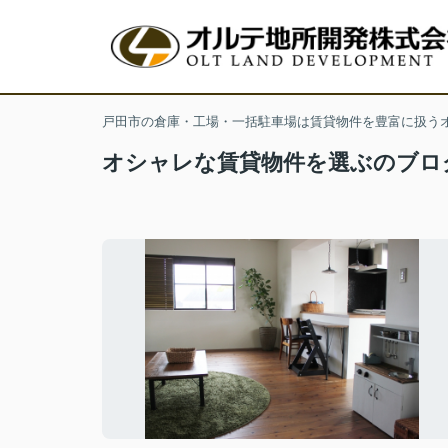
戸田市の倉庫・工場・一括駐車場は賃貸物件を豊富に扱う
オシャレな賃貸物件を選ぶのブロ