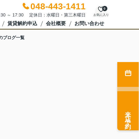
048-443-1411
0
:30 ～ 17:30 定休日：水曜日・第三木曜日
お気に入り
賃貸解約申込
会社概要
お問い合わせ
のブログ一覧
来店予約