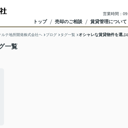
営業時間：09
トップ
売却のご相談
賃貸管理について
オシャレな賃貸物件を選ぶ
オルテ地所開発株式会社ヘ
ブログ
タグ一覧
グ一覧