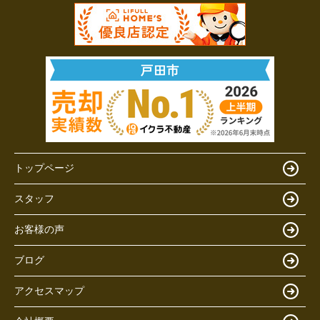
トップページ
スタッフ
お客様の声
ブログ
アクセスマップ