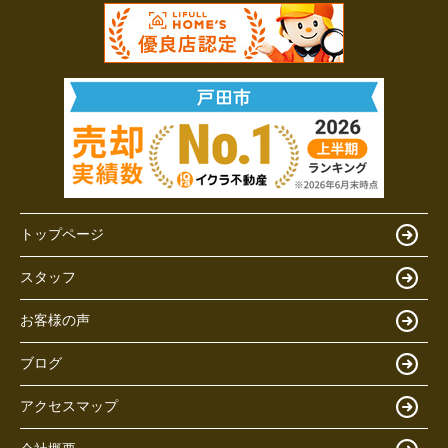
トップページ
スタッフ
お客様の声
ブログ
アクセスマップ