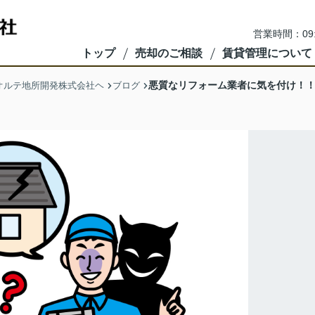
営業時間：09
トップ
売却のご相談
賃貸管理について
悪質なリフォーム業者に気を付け！
オルテ地所開発株式会社ヘ
ブログ