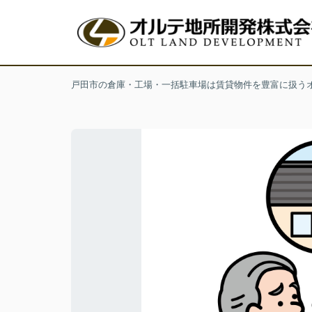
戸田市の倉庫・工場・一括駐車場は賃貸物件を豊富に扱う