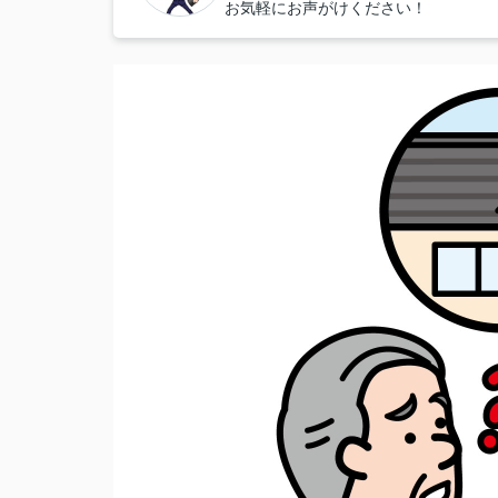
お気軽にお声がけください！