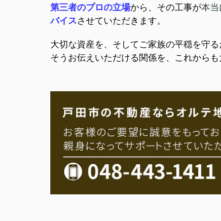
第三者のプロの立場
から、その工事が
本当
バイス
させていただきます。
大切な資産を、そしてご家族の平穏を守る
そうお伝えいただける関係を、これからも