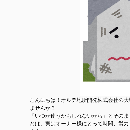
こんにちは！オルテ地所開発株式会社の大
ませんか？
「いつか使うかもしれないから」とそのま
とは、実はオーナー様にとって時間、労力