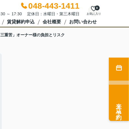
048-443-1411
0
:30 ～ 17:30 定休日：水曜日・第三木曜日
お気に入り
賃貸解約申込
会社概要
お問い合わせ
「三重苦」オーナー様の負担とリスク
来店予約