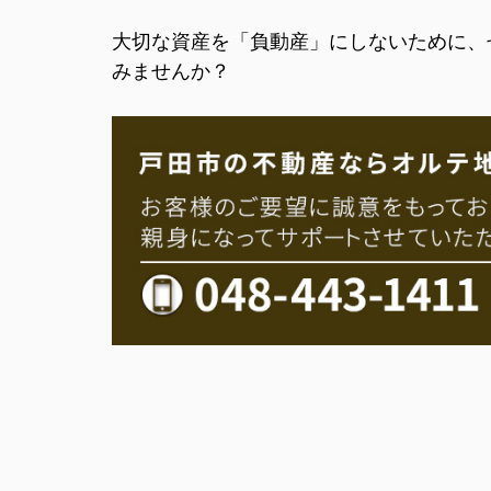
大切な資産を「負動産」にしないために、
みませんか？