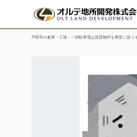
戸田市の倉庫・工場・一括駐車場は賃貸物件を豊富に扱う