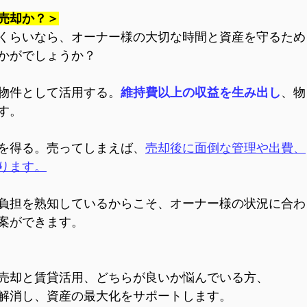
売却か？＞
くらいなら、オーナー様の大切な時間と資産を守るため
かがでしょうか？
物件として活用する。
維持費以上の収益を生み出し
、物
す。
を得る。売ってしまえば、
売却後に面倒な管理や出費、
ります。
負担を熟知しているからこそ、オーナー様の状況に合わ
案ができます。
売却と賃貸活用、どちらが良いか悩んでいる方、
解消し、資産の最大化をサポートします。