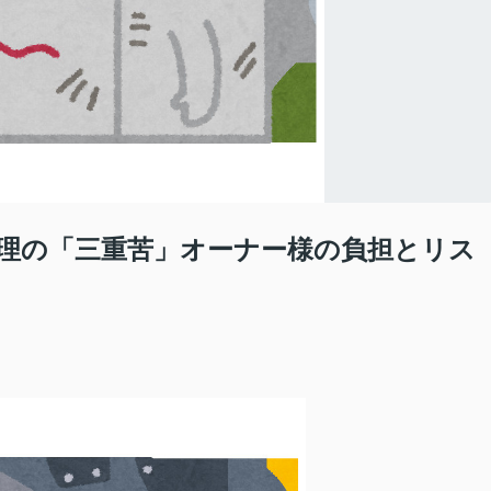
理の「三重苦」オーナー様の負担とリス