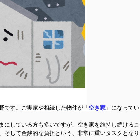
野です。
ご実家や相続した物件が「
空き家
」
になってい
まにしている方も多いですが、空き家を維持し続けるこ
、そして金銭的な負担という、非常に重いタスクとなり