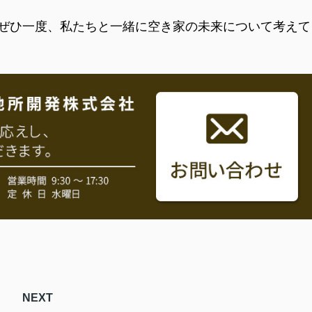
ぜひ一度、私たちと一緒に空き家の未来について考えて
NEXT