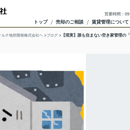
営業時間：09
トップ
売却のご相談
賃貸管理について
【現実】誰も住まない空き家管理の
オルテ地所開発株式会社ヘ
ブログ