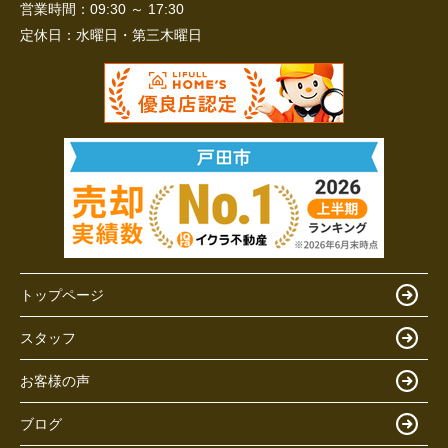
営業時間：
09:30 ～ 17:30
定休日：
水曜日・第三木曜日
トップページ
スタッフ
お客様の声
ブログ