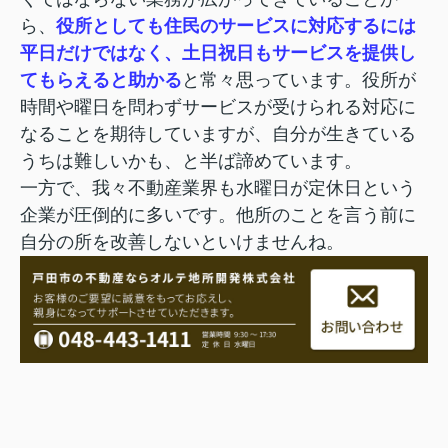
ら、
役所としても住民のサービスに対応するには
平日だけではなく、土日祝日もサービスを提供し
てもらえると助かる
と常々思っています。役所が
時間や曜日を問わずサービスが受けられる対応に
なることを期待していますが、自分が生きている
うちは難しいかも、と半ば諦めています。
一方で、我々不動産業界も水曜日が定休日という
企業が圧倒的に多いです。他所のことを言う前に
自分の所を改善しないといけませんね。