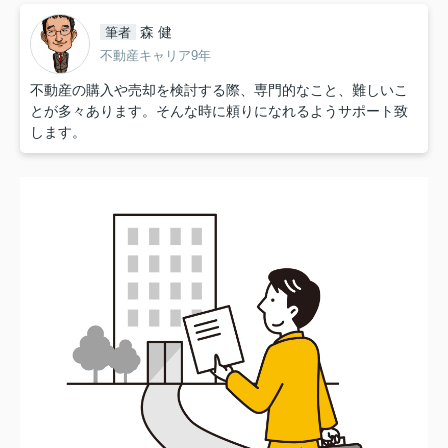
森 健
筆者
不動産キャリア9年
不動産の購入や売却を検討する際、専門的なこと、難しいこ
とが多々あります。そんな時に頼りになれるようサポート致
します。