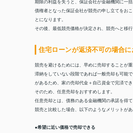
期限の利益を失うと、保証会社が金融機関に一括
債権者となった保証会社が競売の申し立てをおこ
とになります。
その後、最低競売価格が決定され、競売へと移行
住宅ローンが返済不可の場合に
競売を避けるためには、早めに売却することが重
滞納をしていない段階であれば一般売却も可能で
があるため、家の売却代金＋自己資金で完済でき
そのため、任意売却をおすすめします。
任意売却とは、債務のある金融機関の承諾を得て
競売と比較した場合、以下のようなメリットがあ
●希望に近い価格で売却できる