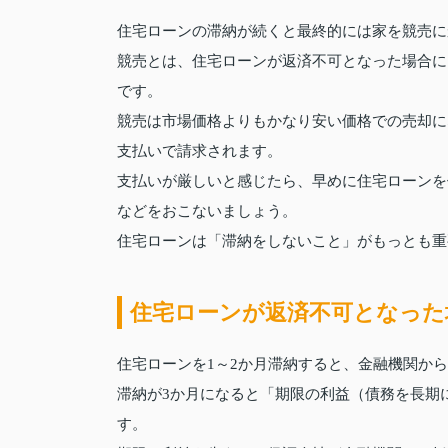
住宅ローンの滞納が続くと最終的には家を競売に
競売とは、住宅ローンが返済不可となった場合に
です。
競売は市場価格よりもかなり安い価格での売却に
支払いで請求されます。
支払いが厳しいと感じたら、早めに住宅ローンを
などをおこないましょう。
住宅ローンは「滞納をしないこと」がもっとも重
住宅ローンが返済不可となった
住宅ローンを1～2か月滞納すると、金融機関か
滞納が3か月になると「期限の利益（債務を長期
す。