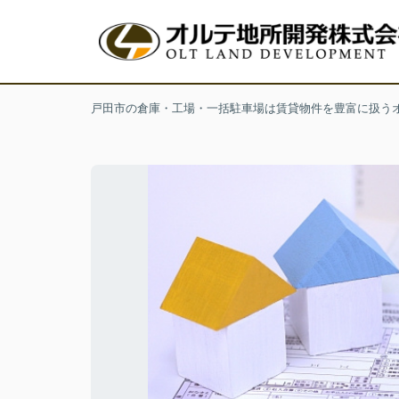
戸田市の倉庫・工場・一括駐車場は賃貸物件を豊富に扱う