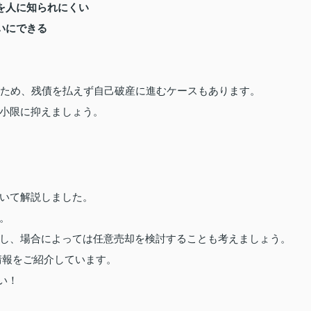
を人に知られにくい
いにできる
いため、残債を払えず自己破産に進むケースもあります。
小限に抑えましょう。
いて解説しました。
。
し、場合によっては任意売却を検討することも考えましょう。
情報をご紹介しています。
い！