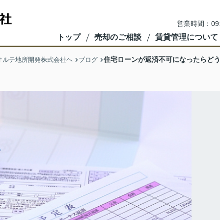
営業時間：09
トップ
売却のご相談
賃貸管理について
住宅ローンが返済不可になったらど
オルテ地所開発株式会社ヘ
ブログ