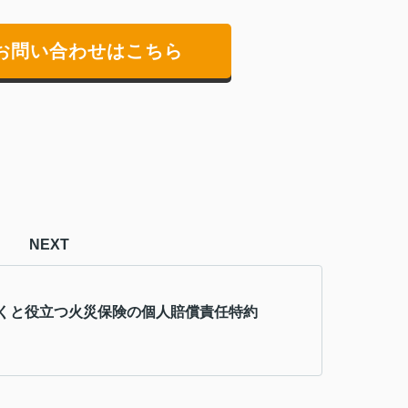
お問い合わせはこちら
NEXT
くと役立つ火災保険の個人賠償責任特約