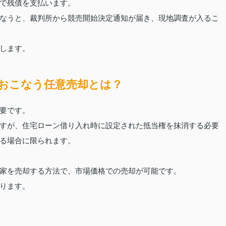
で残債を支払います。
なうと、裁判所から競売開始決定通知が届き、現地調査が入るこ
します。
おこなう任意売却とは？
要です。
すが、住宅ローン借り入れ時に設定された抵当権を抹消する必要
る場合に限られます。
家を売却する方法で、市場価格での売却が可能です。
ります。