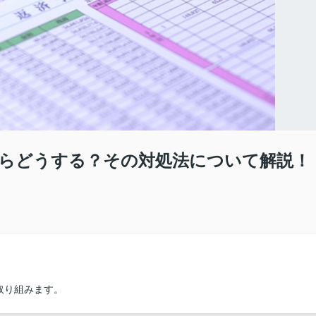
らどうする？その対処法について解説！
取り組みます。