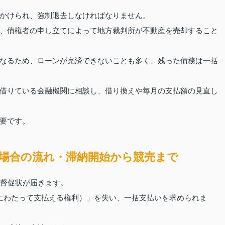
かけられ、強制退去しなければなりません。
、債権者の申し立てによって地方裁判所が不動産を売却すること
なるため、ローンが完済できないことも多く、残った債務は一括
借りている金融機関に相談し、借り換えや毎月の支払額の見直し
要です。
場合の流れ・滞納開始から競売まで
ら督促状が届きます。
にわたって支払える権利）」を失い、一括支払いを求められま