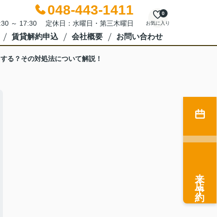
048-443-1411
0
:30 ～ 17:30 定休日：水曜日・第三木曜日
お気に入り
賃貸解約申込
会社概要
お問い合わせ
うする？その対処法について解説！
来店予約