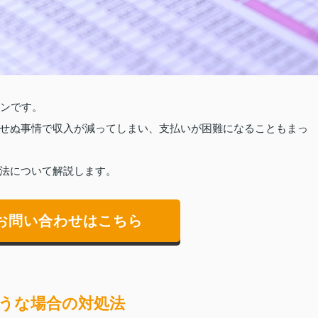
ーンです。
せぬ事情で収入が減ってしまい、支払いが困難になることもまっ
法について解説します。
お問い合わせはこちら
うな場合の対処法