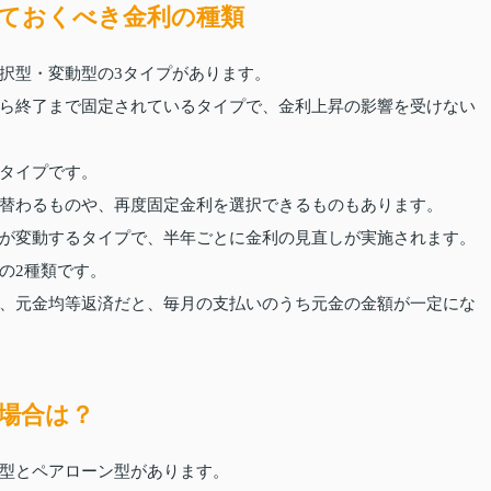
ておくべき金利の種類
択型・変動型の3タイプがあります。
ら終了まで固定されているタイプで、金利上昇の影響を受けない
タイプです。
替わるものや、再度固定金利を選択できるものもあります。
が変動するタイプで、半年ごとに金利の見直しが実施されます。
の2種類です。
、元金均等返済だと、毎月の支払いのうち元金の金額が一定にな
場合は？
型とペアローン型があります。