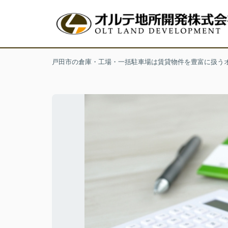
戸田市の倉庫・工場・一括駐車場は賃貸物件を豊富に扱う