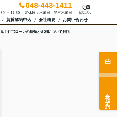
048-443-1411
0
:30 ～ 17:30 定休日：水曜日・第三木曜日
お気に入り
賃貸解約申込
会社概要
お問い合わせ
必見！住宅ローンの種類と金利について解説
来店予約