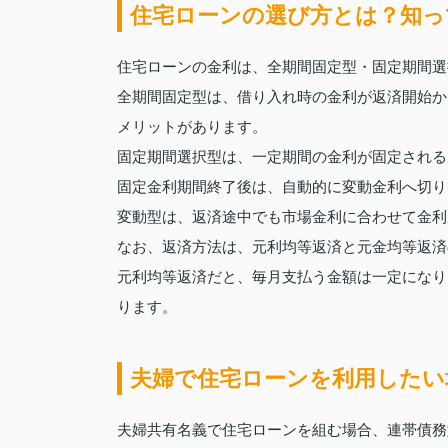
住宅ローンの選び方とは？知っ
住宅ローンの金利は、全期間固定型・固定期間選
全期間固定型は、借り入れ時の金利が返済開始か
メリットがあります。
固定期間選択型は、一定期間の金利が固定される
固定金利期間終了後は、自動的に変動金利へ切り
変動型は、返済途中でも市場金利に合わせて金利
なお、返済方法は、元利均等返済と元金均等返済
元利均等返済だと、毎月支払う金額は一定になり
ります。
夫婦で住宅ローンを利用したい
夫婦共有名義で住宅ローンを組む場合、連帯債務