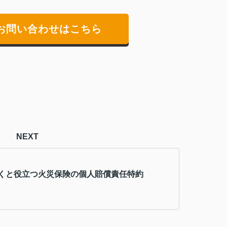
お問い合わせはこちら
NEXT
くと役立つ火災保険の個人賠償責任特約