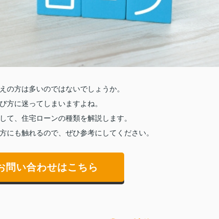
えの方は多いのではないでしょうか。
び方に迷ってしまいますよね。
して、住宅ローンの種類を解説します。
方にも触れるので、ぜひ参考にしてください。
お問い合わせはこちら