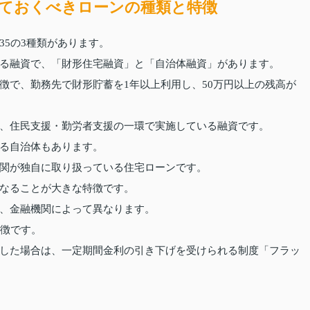
ておくべきローンの種類と特徴
5の3種類があります。
る融資で、「財形住宅融資」と「自治体融資」があります。
徴で、勤務先で財形貯蓄を1年以上利用し、50万円以上の残高が
、住民支援・勤労者支援の一環で実施している融資です。
る自治体もあります。
関が独自に取り扱っている住宅ローンです。
なることが大きな特徴です。
、金融機関によって異なります。
特徴です。
した場合は、一定期間金利の引き下げを受けられる制度「フラッ