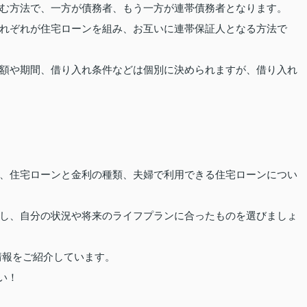
む方法で、一方が債務者、もう一方が連帯債務者となります。
れぞれが住宅ローンを組み、お互いに連帯保証人となる方法で
額や期間、借り入れ条件などは個別に決められますが、借り入れ
、住宅ローンと金利の種類、夫婦で利用できる住宅ローンについ
し、自分の状況や将来のライフプランに合ったものを選びましょ
情報をご紹介しています。
い！