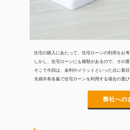
住宅の購入にあたって、住宅ローンの利用をお考
しかし、住宅ローンにも種類があるので、その選
そこで今回は、金利やメリットといった点に着目
夫婦共有名義で住宅ローンを利用する場合の選び
弊社への