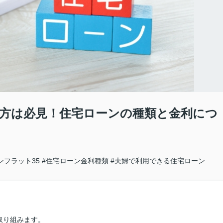
方は必見！住宅ローンの種類と金利につ
ンフラット35
#住宅ローン金利種類
#夫婦で利用できる住宅ローン
取り組みます。