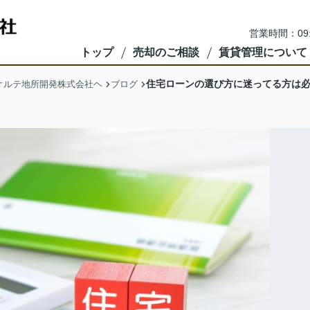
営業時間：09
トップ
売却のご相談
賃貸管理について
住宅ローンの選び方に迷ってる方は
オルテ地所開発株式会社ヘ
ブログ