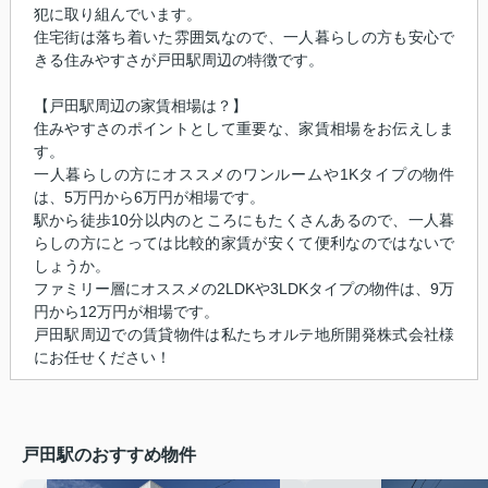
犯に取り組んでいます。
住宅街は落ち着いた雰囲気なので、一人暮らしの方も安心で
きる住みやすさが戸田駅周辺の特徴です。
【戸田駅周辺の家賃相場は？】
住みやすさのポイントとして重要な、家賃相場をお伝えしま
す。
一人暮らしの方にオススメのワンルームや1Kタイプの物件
は、5万円から6万円が相場です。
駅から徒歩10分以内のところにもたくさんあるので、一人暮
らしの方にとっては比較的家賃が安くて便利なのではないで
しょうか。
ファミリー層にオススメの2LDKや3LDKタイプの物件は、9万
円から12万円が相場です。
戸田駅周辺での賃貸物件は私たちオルテ地所開発株式会社様
にお任せください！
戸田駅のおすすめ物件