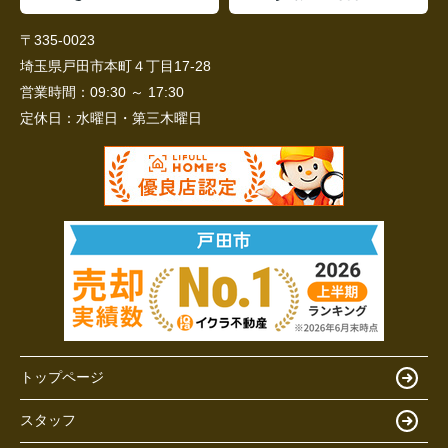
〒335-0023
埼玉県戸田市本町４丁目17-28
営業時間：
09:30 ～ 17:30
定休日：
水曜日・第三木曜日
トップページ
スタッフ