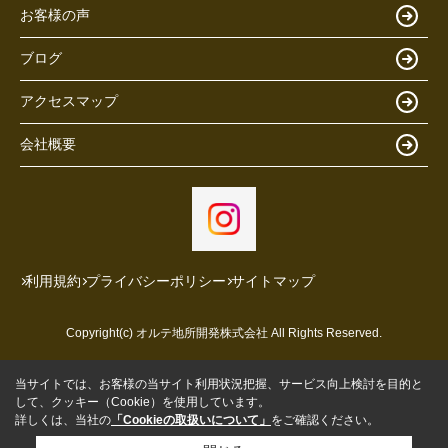
お客様の声
ブログ
アクセスマップ
会社概要
利用規約
プライバシーポリシー
サイトマップ
Copyright(c) オルテ地所開発株式会社 All Rights Reserved.
当サイトでは、お客様の当サイト利用状況把握、サービス向上検討を目的と
して、クッキー（Cookie）を使用しています。
詳しくは、当社の
「Cookieの取扱いについて」
をご確認ください。