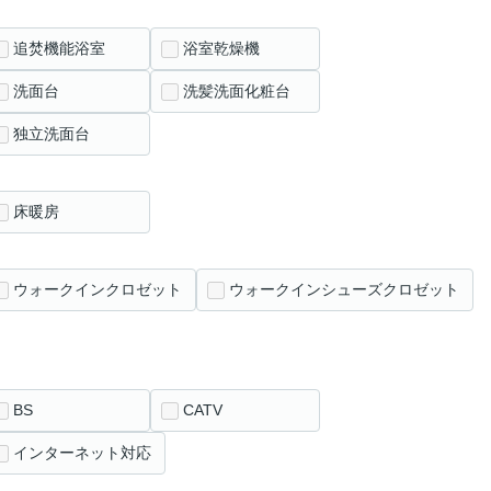
追焚機能浴室
浴室乾燥機
洗面台
洗髪洗面化粧台
独立洗面台
床暖房
ウォークインクロゼット
ウォークインシューズクロゼット
BS
CATV
インターネット対応