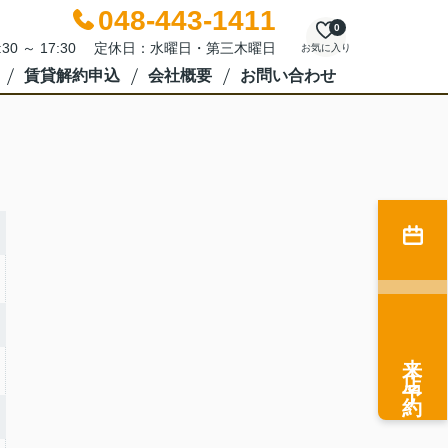
048-443-1411
0
:30 ～ 17:30 定休日：水曜日・第三木曜日
お気に入り
賃貸解約申込
会社概要
お問い合わせ
来店予約