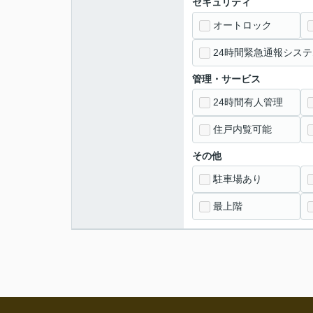
セキュリティ
オートロック
24時間緊急通報システ
管理・サービス
24時間有人管理
住戸内覧可能
その他
駐車場あり
最上階