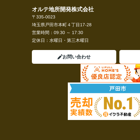
オルテ地所開発株式会社
〒335-0023
埼玉県戸田市本町４丁目17-28
営業時間：
09:30 ～ 17:30
定休日：
水曜日・第三木曜日
お問い合わせ