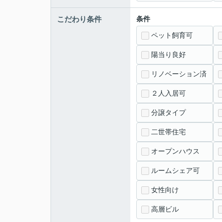
こだわり条件
条件
ペット飼育可
陽当り良好
リノベーション済
２人入居可
分譲タイプ
二世帯住宅
オープンハウス
ルームシェア可
女性向け
高層ビル