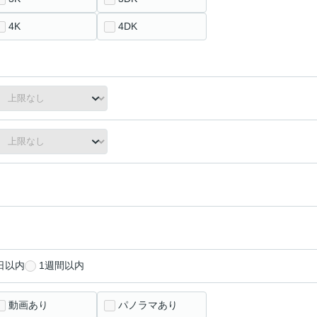
4K
4DK
日以内
1週間以内
動画あり
パノラマあり