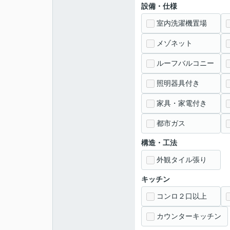
設備・仕様
室内洗濯機置場
メゾネット
ルーフバルコニー
照明器具付き
家具・家電付き
都市ガス
構造・工法
外観タイル張り
キッチン
コンロ２口以上
カウンターキッチン