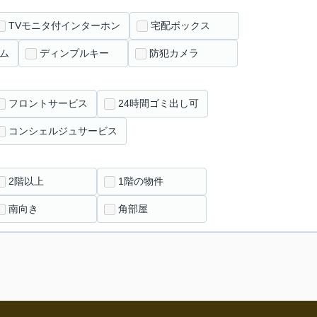
TVモニタ付インターホン
宅配ボックス
ム
ディンプルキー
防犯カメラ
フロントサービス
24時間ゴミ出し可
コンシェルジュサービス
2階以上
1階の物件
南向き
角部屋