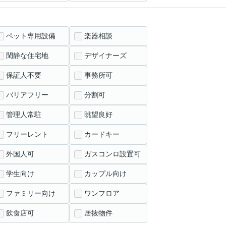
ペット専用設備
楽器相談
閑静な住宅地
デザイナーズ
保証人不要
事務所可
バリアフリー
分割可
管理人常駐
眺望良好
フリーレント
カードキー
外国人可
ガスコンロ設置可
学生向け
カップル向け
ファミリー向け
ワンフロア
飲食店可
居抜物件