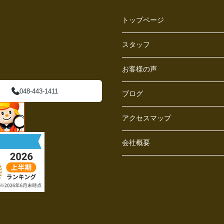
トップページ
スタッフ
お客様の声
048-443-1411
ブログ
アクセスマップ
会社概要