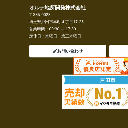
オルテ地所開発株式会社
〒335-0023
埼玉県戸田市本町４丁目17-28
営業時間：
09:30 ～ 17:30
定休日：
水曜日・第三木曜日
お問い合わせ