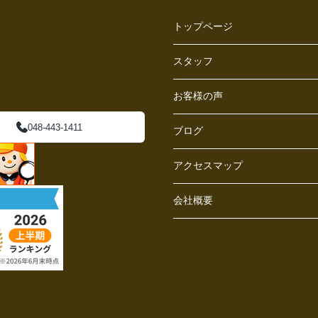
トップページ
スタッフ
お客様の声
048-443-1411
ブログ
アクセスマップ
会社概要