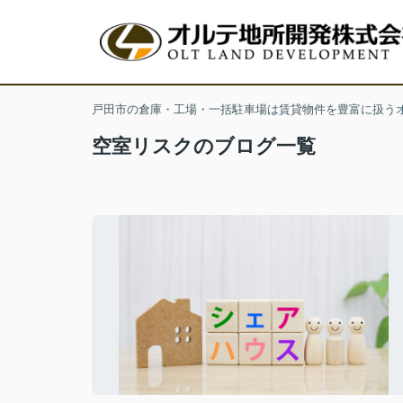
戸田市の倉庫・工場・一括駐車場は賃貸物件を豊富に扱う
空室リスクのブログ一覧