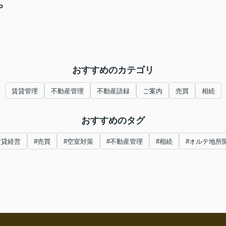
や
おすすめのカテゴリ
賃貸管理
不動産管理
不動産語録
ご案内
売買
相続
おすすめのタグ
賃貸経営
#売買
#空室対策
#不動産管理
#相続
#オルテ地所