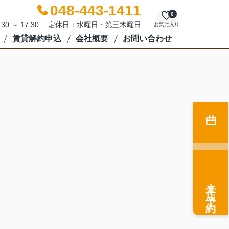
048-443-1411
0
:30 ～ 17:30 定休日：水曜日・第三木曜日
お気に入り
賃貸解約申込
会社概要
お問い合わせ
来店予約