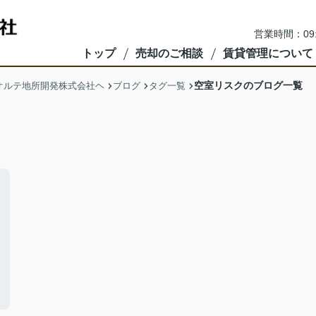
営業時間：09
トップ
売却のご相談
賃貸管理について
空室リスクのブログ一覧
オルテ地所開発株式会社ヘ
ブログ
タグ一覧