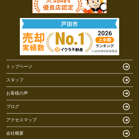
トップページ
スタッフ
お客様の声
ブログ
アクセスマップ
会社概要