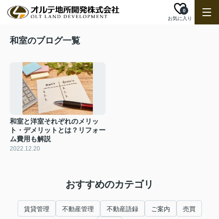
0
お気に入り
和室のブログ一覧
和室と洋室それぞれのメリッ
ト・デメリットとは？リフォー
ム費用も解説
2022.12.20
おすすめのカテゴリ
賃貸管理
不動産管理
不動産語録
ご案内
売買