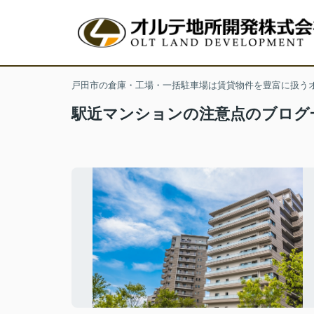
戸田市の倉庫・工場・一括駐車場は賃貸物件を豊富に扱う
駅近マンションの注意点のブログ