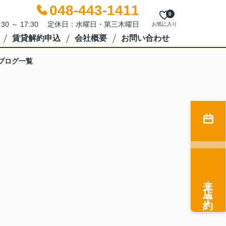
048-443-1411
0
:30 ～ 17:30 定休日：水曜日・第三木曜日
お気に入り
賃貸解約申込
会社概要
お問い合わせ
ブログ一覧
来店予約