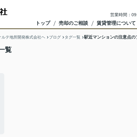
営業時間：09
トップ
売却のご相談
賃貸管理について
駅近マンションの注意点の
オルテ地所開発株式会社ヘ
ブログ
タグ一覧
一覧