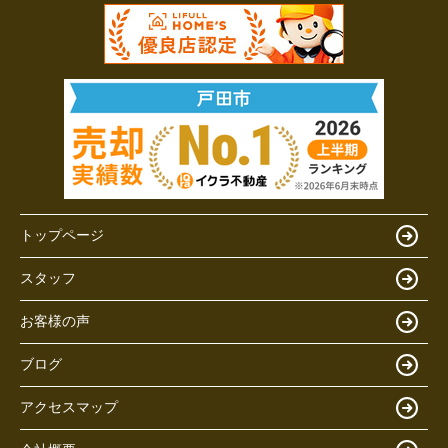
トップページ
スタッフ
お客様の声
ブログ
アクセスマップ