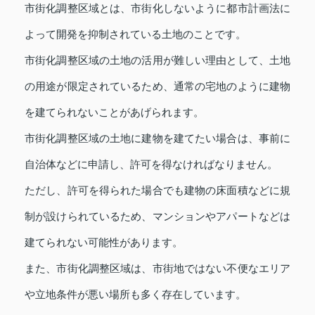
市街化調整区域とは、市街化しないように都市計画法に
よって開発を抑制されている土地のことです。
市街化調整区域の土地の活用が難しい理由として、土地
の用途が限定されているため、通常の宅地のように建物
を建てられないことがあげられます。
市街化調整区域の土地に建物を建てたい場合は、事前に
自治体などに申請し、許可を得なければなりません。
ただし、許可を得られた場合でも建物の床面積などに規
制が設けられているため、マンションやアパートなどは
建てられない可能性があります。
また、市街化調整区域は、市街地ではない不便なエリア
や立地条件が悪い場所も多く存在しています。