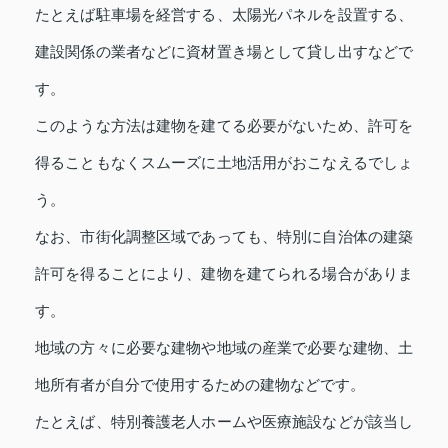
たとえば駐車場を経営する、太陽光パネルを設置する、
建設関係の業者などに資材置き場として貸し出すなどで
す。
このような方法は建物を建てる必要がないため、許可を
得ることもなくスムーズに土地活用がおこなえるでしょ
う。
なお、市街化調整区域であっても、特別に自治体の建築
許可を得ることにより、建物を建てられる場合がありま
す。
地域の方々に必要な建物や地域の産業で必要な建物、土
地所有者が自分で使用するための建物などです。
たとえば、特別養護老人ホームや医療施設などが該当し