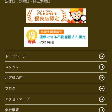
定休日：
水曜日・第三木曜日
トップページ
スタッフ
お客様の声
ブログ
アクセスマップ
会社概要