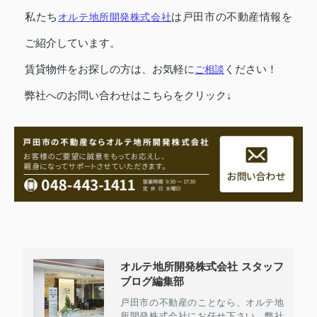
私たち
オルテ地所開発株式会社
は戸田市の不動産情報を
ご紹介しています。
賃貸物件をお探しの方は、お気軽に
ご相談
ください！
弊社へのお問い合わせはこちらをクリック↓
オルテ地所開発株式会社 スタッフ
ブログ編集部
戸田市の不動産のことなら、オルテ地
所開発株式会社にお任せ下さい。弊社