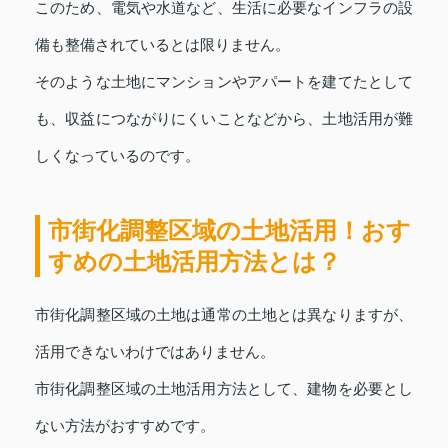
このため、電気や水道など、生活に必要なインフラの設
備も整備されているとは限りません。
そのような土地にマンションやアパートを建てたとして
も、収益につながりにくいことなどから、土地活用が難
しくなっているのです。
市街化調整区域の土地活用！おす
すめの土地活用方法とは？
市街化調整区域の土地は通常の土地とは異なりますが、
活用できないわけではありません。
市街化調整区域の土地活用方法として、建物を必要とし
ない方法がおすすめです。