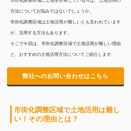
市街化調整区域に土地を所有している方は、土地活用の
方法についてお悩みではないでしょうか。
市街化調整区域は土地活用が難しいとも言われています
が、活用する方法もあります。
そこで今回は、市街化調整区域で土地活用が難しい理由
と、おすすめの土地活用方法についてご紹介します。
弊社へのお問い合わせはこちら
市街化調整区域で土地活用は難し
い！その理由とは？