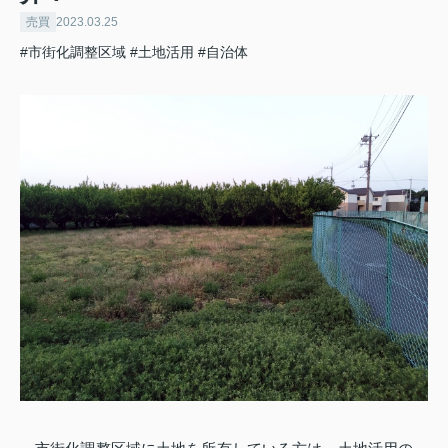
売買
2023.03.25
#市街化調整区域
#土地活用
#自治体