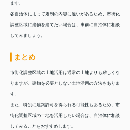
ます。
各自治体によって規制の内容に違いがあるため、市街化
調整区域に建物を建てたい場合は、事前に自治体に相談
してみましょう。
まとめ
市街化調整区域の土地活用は通常の土地よりも難しくな
りますが、建物を必要としない土地活用の方法もありま
す。
また、特別に建築許可を得られる可能性もあるため、市
街化調整区域の土地を活用したい場合は、自治体に相談
してみることをおすすめします。