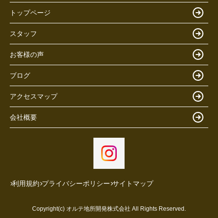
トップページ
スタッフ
お客様の声
ブログ
アクセスマップ
会社概要
利用規約
プライバシーポリシー
サイトマップ
Copyright(c) オルテ地所開発株式会社 All Rights Reserved.