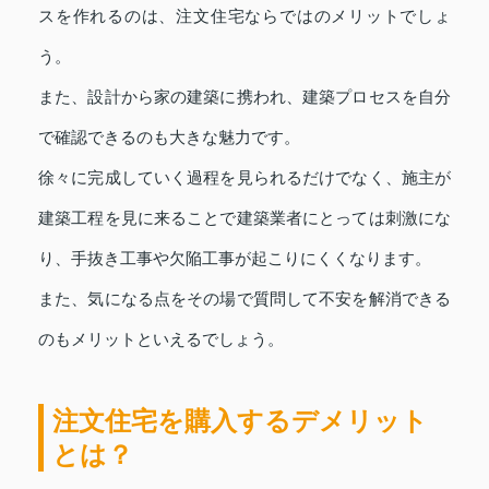
スを作れるのは、注文住宅ならではのメリットでしょ
う。
また、設計から家の建築に携われ、建築プロセスを自分
で確認できるのも大きな魅力です。
徐々に完成していく過程を見られるだけでなく、施主が
建築工程を見に来ることで建築業者にとっては刺激にな
り、手抜き工事や欠陥工事が起こりにくくなります。
また、気になる点をその場で質問して不安を解消できる
のもメリットといえるでしょう。
注文住宅を購入するデメリット
とは？