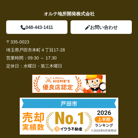
オルテ地所開発株式会社
048-443-1411
お問い合わせ
〒335-0023
埼玉県戸田市本町４丁目17-28
営業時間：
09:30 ～ 17:30
定休日：
水曜日・第三木曜日