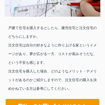
戸建て住宅を購入するとしたら、建売住宅と注文住宅の
どちらにしますか。
注文住宅は自分の好きなように作り上げる家というイメ
ージがあり、夢が広がる一方、コストが嵩みそうだな、
という不安も感じます。
注文住宅を購入した場合、どのようなメリット・デメリ
ットがあるのかご紹介しますので、注文住宅の購入を決
めかねている方は参考にしてください。