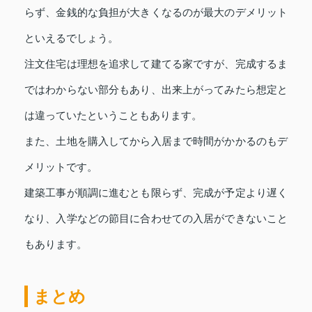
らず、金銭的な負担が大きくなるのが最大のデメリット
といえるでしょう。
注文住宅は理想を追求して建てる家ですが、完成するま
ではわからない部分もあり、出来上がってみたら想定と
は違っていたということもあります。
また、土地を購入してから入居まで時間がかかるのもデ
メリットです。
建築工事が順調に進むとも限らず、完成が予定より遅く
なり、入学などの節目に合わせての入居ができないこと
もあります。
まとめ