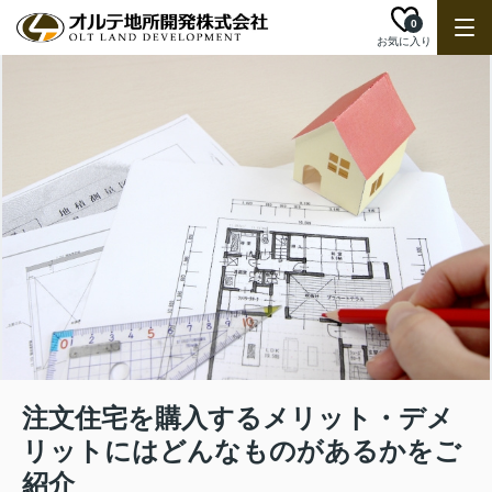
0
お気に入り
注文住宅を購入するメリット・デメ
リットにはどんなものがあるかをご
紹介