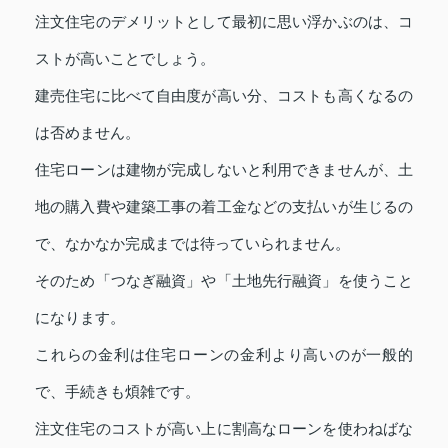
注文住宅のデメリットとして最初に思い浮かぶのは、コ
ストが高いことでしょう。
建売住宅に比べて自由度が高い分、コストも高くなるの
は否めません。
住宅ローンは建物が完成しないと利用できませんが、土
地の購入費や建築工事の着工金などの支払いが生じるの
で、なかなか完成までは待っていられません。
そのため「つなぎ融資」や「土地先行融資」を使うこと
になります。
これらの金利は住宅ローンの金利より高いのが一般的
で、手続きも煩雑です。
注文住宅のコストが高い上に割高なローンを使わねばな