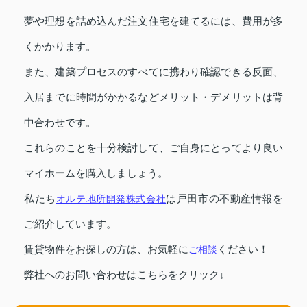
夢や理想を詰め込んだ注文住宅を建てるには、費用が多
くかかります。
また、建築プロセスのすべてに携わり確認できる反面、
入居までに時間がかかるなどメリット・デメリットは背
中合わせです。
これらのことを十分検討して、ご自身にとってより良い
マイホームを購入しましょう。
私たち
オルテ地所開発株式会社
は戸田市の不動産情報を
ご紹介しています。
賃貸物件をお探しの方は、お気軽に
ご相談
ください！
弊社へのお問い合わせはこちらをクリック↓