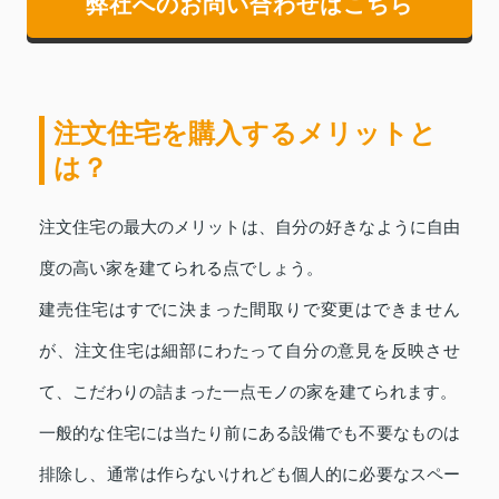
弊社へのお問い合わせはこちら
注文住宅を購入するメリットと
は？
注文住宅の最大のメリットは、自分の好きなように自由
度の高い家を建てられる点でしょう。
建売住宅はすでに決まった間取りで変更はできません
が、注文住宅は細部にわたって自分の意見を反映させ
て、こだわりの詰まった一点モノの家を建てられます。
一般的な住宅には当たり前にある設備でも不要なものは
排除し、通常は作らないけれども個人的に必要なスペー