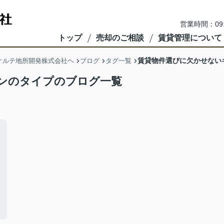
営業時間：09
トップ
売却のご相談
賃貸管理について
賃貸物件選びに欠かせない
オルテ地所開発株式会社ヘ
ブログ
タグ一覧
ンのタイプのブログ一覧