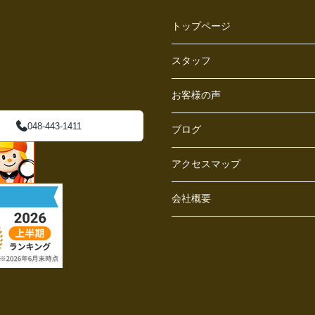
トップページ
スタッフ
お客様の声
048-443-1411
ブログ
アクセスマップ
会社概要