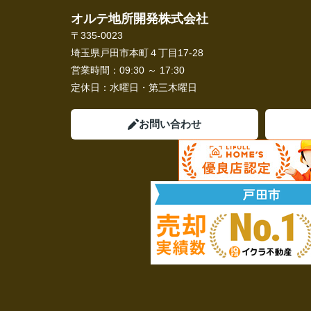
オルテ地所開発株式会社
〒335-0023
埼玉県戸田市本町４丁目17-28
営業時間：
09:30 ～ 17:30
定休日：
水曜日・第三木曜日
お問い合わせ