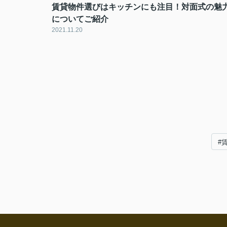
賃貸物件選びはキッチンにも注目！対面式の魅
についてご紹介
2021.11.20
#