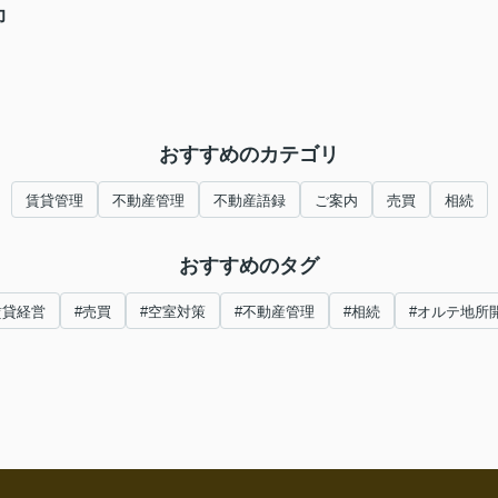
力
おすすめのカテゴリ
賃貸管理
不動産管理
不動産語録
ご案内
売買
相続
おすすめのタグ
賃貸経営
#売買
#空室対策
#不動産管理
#相続
#オルテ地所