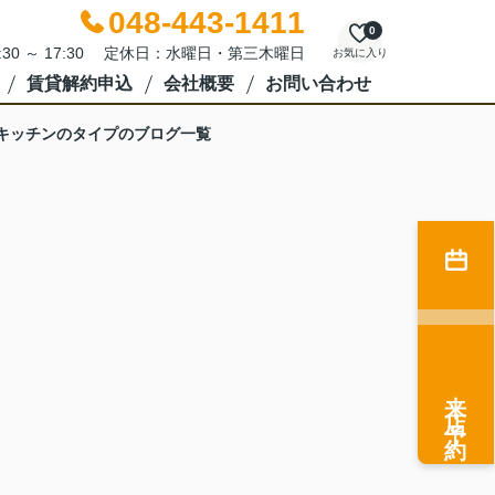
048-443-1411
0
:30 ～ 17:30 定休日：水曜日・第三木曜日
お気に入り
賃貸解約申込
会社概要
お問い合わせ
キッチンのタイプのブログ一覧
来店予約