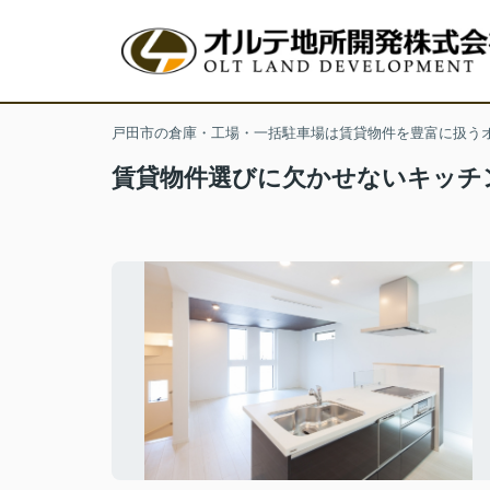
戸田市の倉庫・工場・一括駐車場は賃貸物件を豊富に扱う
賃貸物件選びに欠かせないキッチ