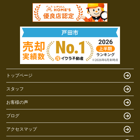
トップページ
スタッフ
お客様の声
ブログ
アクセスマップ