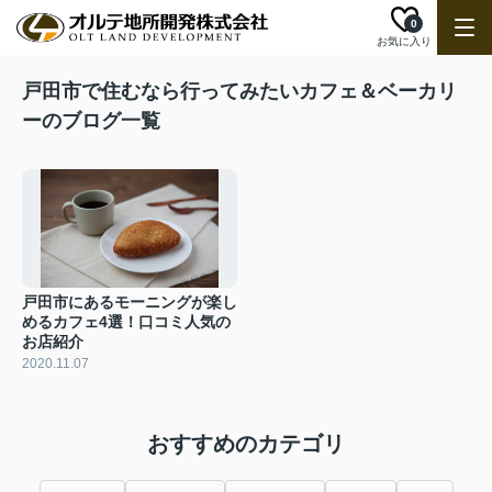
0
お気に入り
戸田市で住むなら行ってみたいカフェ＆ベーカリ
ーのブログ一覧
戸田市にあるモーニングが楽し
めるカフェ4選！口コミ人気の
お店紹介
2020.11.07
おすすめのカテゴリ