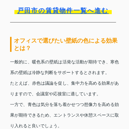
戸田市の賃貸物件一覧へ進む
オフィスで選びたい壁紙の色による効果
とは？
一般的に、暖色系の壁紙は活発な活動が期待でき、寒色
系の壁紙は冷静な判断をサポートするとされます。
たとえば、赤色は議論を促し、集中力を高める効果があ
りますので、会議室や応接室に適しています。
一方で、青色は気分を落ち着かせつつ想像力を高める効
果が期待できるため、エントランスや休憩スペースに取
り入れると良いでしょう。