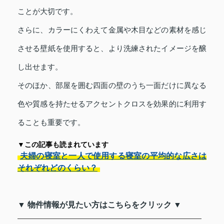
ことが大切です。
さらに、カラーにくわえて金属や木目などの素材を感じ
させる壁紙を使用すると、より洗練されたイメージを醸
し出せます。
そのほか、部屋を囲む四面の壁のうち一面だけに異なる
色や質感を持たせるアクセントクロスを効果的に利用す
ることも重要です。
▼この記事も読まれています
夫婦の寝室と一人で使用する寝室の平均的な広さは
それぞれどのくらい？
▼ 物件情報が見たい方はこちらをクリック ▼