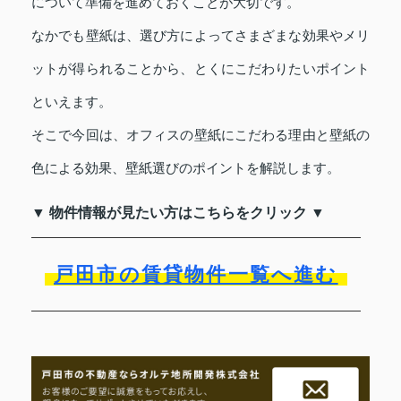
について準備を進めておくことが大切です。
なかでも壁紙は、選び方によってさまざまな効果やメリ
ットが得られることから、とくにこだわりたいポイント
といえます。
そこで今回は、オフィスの壁紙にこだわる理由と壁紙の
色による効果、壁紙選びのポイントを解説します。
▼ 物件情報が見たい方はこちらをクリック ▼
戸田市の賃貸物件一覧へ進む