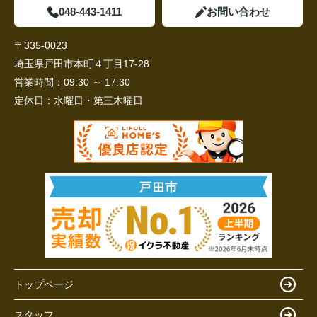
048-443-1411
お問い合わせ
〒335-0023
埼玉県戸田市本町４丁目17-28
営業時間：
09:30 ～ 17:30
定休日：
水曜日・第三木曜日
トップページ
スタッフ