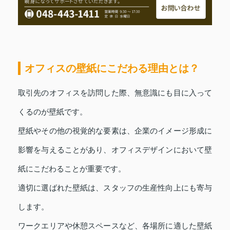
オフィスの壁紙にこだわる理由とは？
取引先のオフィスを訪問した際、無意識にも目に入って
くるのが壁紙です。
壁紙やその他の視覚的な要素は、企業のイメージ形成に
影響を与えることがあり、オフィスデザインにおいて壁
紙にこだわることが重要です。
適切に選ばれた壁紙は、スタッフの生産性向上にも寄与
します。
ワークエリアや休憩スペースなど、各場所に適した壁紙