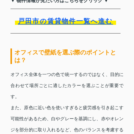
▼ 物件情報が見たい方はこちらをクリック ▼
戸田市の賃貸物件一覧へ進む
オフィスで壁紙を選ぶ際のポイントと
は？
オフィス全体を一つの色で統一するのではなく、目的に
合わせて場所ごとに適したカラーを選ぶことが重要で
す。
また、原色に近い色を使いすぎると疲労感を引き起こす
可能性があるため、白やグレーを基調にし、赤やオレン
ジを部分的に取り入れるなど、色のバランスを考慮する