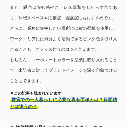
また、緑色は安心感やストレス緩和をもたらす色であ
り、休憩スペースや応接室、会議室にもおすすめです。
さらに、業務に集中したい場所には紫の壁紙を使用し、
ワークエリアには気分よく活動できるピンク色を取り入
れることも、オフィス作りのコツと言えます。
もちろん、コーポレートカラーを壁紙に取り入れること
で、来訪者に対してブランドイメージを深く印象づける
こともできます。
▼この記事も読まれています
賃貸での一人暮らしに必要な専有面積とは？床面積
とは違うの？