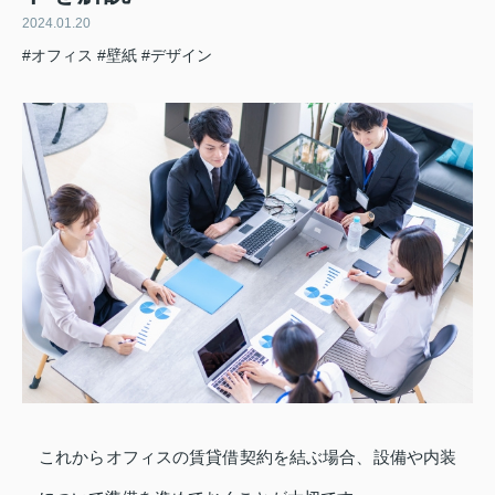
2024.01.20
#オフィス
#壁紙
#デザイン
これからオフィスの賃貸借契約を結ぶ場合、設備や内装