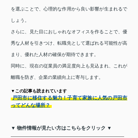
を選ぶことで、心理的な作用から良い影響が生まれるで
しょう。
さらに、見た目におしゃれなオフィスを作ることで、優
秀な人材を引きつけ、転職先として選ばれる可能性が高
まり、優れた人材の確保が期待できます。
同時に、現在の従業員の満足度向上も見込まれ、これが
離職を防ぎ、企業の業績向上に寄与します。
▼この記事も読まれています
戸田市に移住する魅力！子育て家族に人気の戸田市
ってどんな場所？
▼ 物件情報が見たい方はこちらをクリック ▼