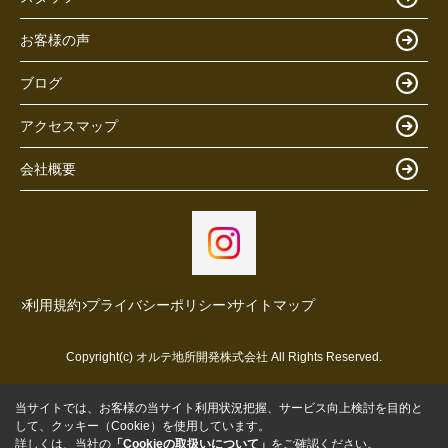
お客様の声
ブログ
アクセスマップ
会社概要
利用規約
プライバシーポリシー
サイトマップ
Copyright(c) オルテ地所開発株式会社 All Rights Reserved.
当サイトでは、お客様の当サイト利用状況把握、サービス向上検討を目的と
して、クッキー（Cookie）を使用しています。
詳しくは、当社の
「Cookieの取扱いについて」
をご確認ください。