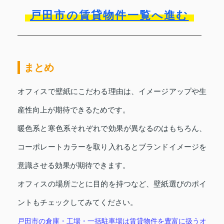
戸田市の賃貸物件一覧へ進む
まとめ
オフィスで壁紙にこだわる理由は、イメージアップや生
産性向上が期待できるためです。
暖色系と寒色系それぞれで効果が異なるのはもちろん、
コーポレートカラーを取り入れるとブランドイメージを
意識させる効果が期待できます。
オフィスの場所ごとに目的を持つなど、壁紙選びのポイ
ントもチェックしてみてください。
戸田市の倉庫・工場・一括駐車場は賃貸物件を豊富に扱うオ