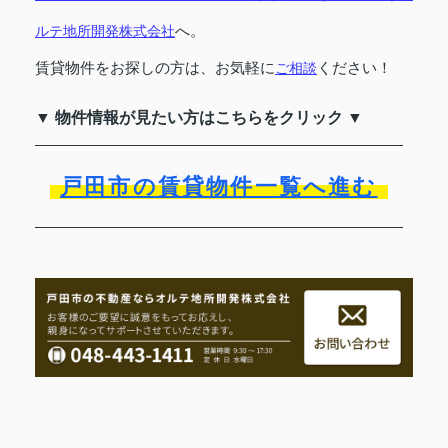
へ。
ルテ地所開発株式会社
賃貸物件をお探しの方は、お気軽に
ください！
ご相談
▼ 物件情報が見たい方はこちらをクリック ▼
戸田市の賃貸物件一覧へ進む