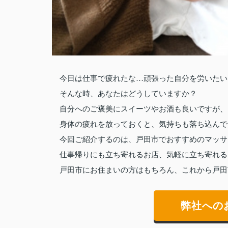
今日は仕事で疲れたな…頑張った自分を労いたい
そんな時、あなたはどうしていますか？
自分へのご褒美にスイーツやお酒も良いですが、
身体の疲れを放っておくと、気持ちも落ち込んで
今回ご紹介するのは、戸田市でおすすめのマッサ
仕事帰りにも立ち寄れるお店、気軽に立ち寄れる
戸田市にお住まいの方はもちろん、これから戸田
弊社への