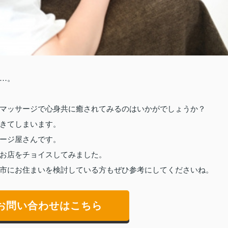
…。
マッサージで心身共に癒されてみるのはいかがでしょうか？
きてしまいます。
ージ屋さんです。
お店をチョイスしてみました。
市にお住まいを検討している方もぜひ参考にしてくださいね。
お問い合わせはこちら