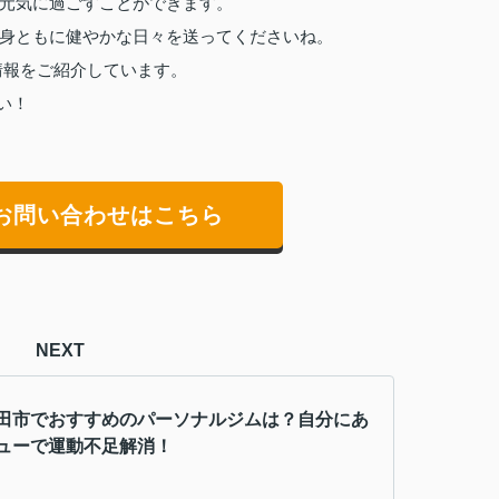
元気に過ごすことができます。
身ともに健やかな日々を送ってくださいね。
情報をご紹介しています。
い！
お問い合わせはこちら
NEXT
田市でおすすめのパーソナルジムは？自分にあ
ューで運動不足解消！