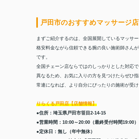
戸田市のおすすめマッサージ店
まずご紹介するのは、全国展開しているマッサー
格安料金ながら信頼できる腕の良い施術師さんが
です。
全国チェーン店ならではのしっかりとした対応で
異なるため、お気に入りの方を見つけたらぜひ指
常連になれば、より自分にぴったりの施術が受け
りらくる戸田店【店舗情報】
●住所：埼玉県戸田市笹目2-14-15
●営業時間：10:00～20:00（最終受付時間19:00）
●定休日：無し（年中無休）