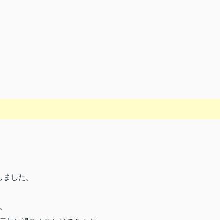
しました。
。