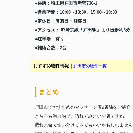
●住所：埼玉県戸田市新曽736-1
●営業時間：10:00～13:30、15:00～19:30
●定休日：毎週日・月曜日
●アクセス：JR埼京線「戸田駅」
より徒歩約3分
●駐車場：有り
●施術台数：2台
おすすめ物件情報｜
戸田市の物件一覧
まとめ
戸田市でおすすめのマッサージ店2店舗をご紹介
どちらも魅力的で、訪れてみたいお店ですね。
疲れ具合で使い分けてみてもいいかもしれません