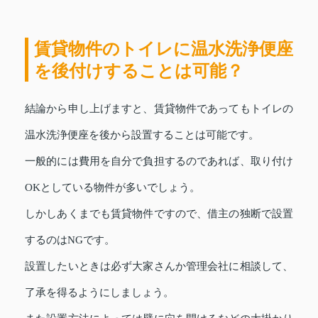
賃貸物件のトイレに温水洗浄便座
を後付けすることは可能？
結論から申し上げますと、賃貸物件であってもトイレの
温水洗浄便座を後から設置することは可能です。
一般的には費用を自分で負担するのであれば、取り付け
OKとしている物件が多いでしょう。
しかしあくまでも賃貸物件ですので、借主の独断で設置
するのはNGです。
設置したいときは必ず大家さんか管理会社に相談して、
了承を得るようにしましょう。