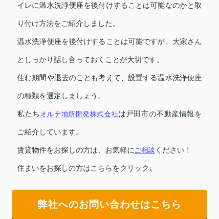
イレに温水洗浄便座を後付けすることは可能なのかと取
り付け方法をご紹介しました。
温水洗浄便座を後付けすることは可能ですが、大家さん
としっかり話し合っておくことが大切です。
住む期間や退去のことも考えて、設置する温水洗浄便座
の種類を選定しましょう。
私たち
オルテ地所開発株式会社
は戸田市の不動産情報を
ご紹介しています。
賃貸物件をお探しの方は、お気軽に
ご相談
ください！
住まいをお探しの方はこちらをクリック↓
弊社へのお問い合わせはこちら