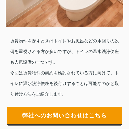
賃貸物件を探すときはトイレやお風呂などの水回りの設
備を重視される方が多いですが、トイレの温水洗浄便座
も人気設備の一つです。
今回は賃貸物件の契約を検討されている方に向けて、ト
イレに温水洗浄便座を後付けすることは可能なのかと取
り付け方法をご紹介します。
弊社へのお問い合わせはこちら