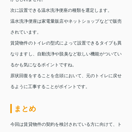
次に設置できる温水洗浄便座の種類を選定します。
温水洗浄便座は家電量販店やネットショップなどで販売
されています。
賃貸物件のトイレの型式によって設置できるタイプも異
なりますし、自動洗浄や脱臭など欲しい機能がついてい
るかも気になるポイントですね。
原状回復をすることを念頭において、元のトイレに戻せ
るように工事することがポイントです。
まとめ
今回は賃貸物件の契約を検討されている方に向けて、ト