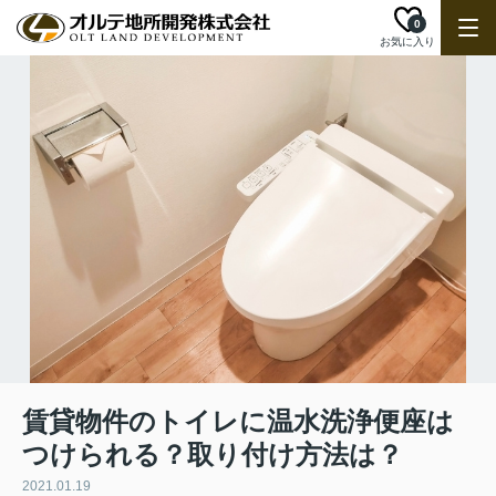
0
お気に入り
賃貸物件のトイレに温水洗浄便座は
つけられる？取り付け方法は？
2021.01.19