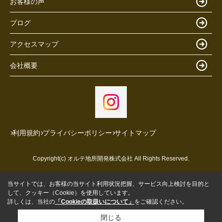
お客様の声
ブログ
アクセスマップ
会社概要
利用規約
プライバシーポリシー
サイトマップ
Copyright(c) オルテ地所開発株式会社 All Rights Reserved.
当サイトでは、お客様の当サイト利用状況把握、サービス向上検討を目的と
して、クッキー（Cookie）を使用しています。
詳しくは、当社の
「Cookieの取扱いについて」
をご確認ください。
閉じる