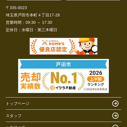
〒335-0023
埼玉県戸田市本町４丁目17-28
営業時間：
09:30 ～ 17:30
定休日：
水曜日・第三木曜日
トップページ
スタッフ