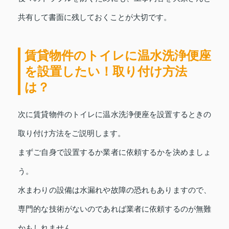
共有して書面に残しておくことが大切です。
賃貸物件のトイレに温水洗浄便座
を設置したい！取り付け方法
は？
次に賃貸物件のトイレに温水洗浄便座を設置するときの
取り付け方法をご説明します。
まずご自身で設置するか業者に依頼するかを決めましょ
う。
水まわりの設備は水漏れや故障の恐れもありますので、
専門的な技術がないのであれば業者に依頼するのが無難
かもしれません。