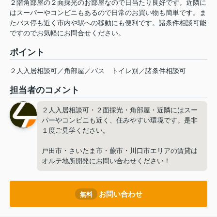
２階角部屋の２面採光のお部屋なので日当たり良好です。近隣に
はスーパーやコンビニもあるので日常のお買い物も簡単です。ま
たバス停も近く市内や駅への移動にも便利です。諸条件相談可能
ですのでお気軽にお問合せください。
ポイント
２人入居相談可／角部屋／バス
トイレ別／諸条件相談可
担当者のコメント
２人入居相談可・２面採光・角部屋・近隣にはスー
パーやコンビニも近く、住みやすい環境です。是非
１度ご見学ください。
戸田市・さいたま市・蕨市・川口市エリアの賃貸は
オルテ地所開発にお問い合わせください！
お問い合わせ
無料