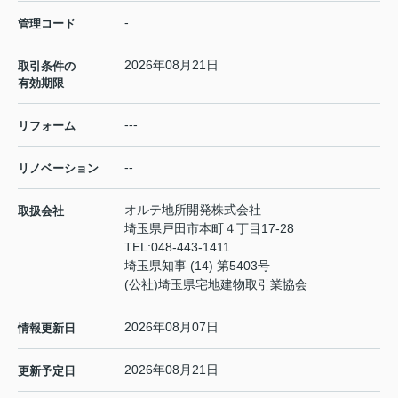
-
管理コード
2026年08月21日
取引条件の
有効期限
---
リフォーム
--
リノベーション
オルテ地所開発株式会社
取扱会社
埼玉県戸田市本町４丁目17-28
TEL:
048-443-1411
埼玉県知事 (14) 第5403号
(公社)埼玉県宅地建物取引業協会
2026年08月07日
情報更新日
2026年08月21日
更新予定日