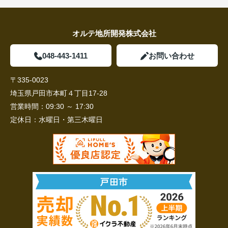
オルテ地所開発株式会社
048-443-1411
お問い合わせ
〒335-0023
埼玉県戸田市本町４丁目17-28
営業時間：
09:30 ～ 17:30
定休日：
水曜日・第三木曜日