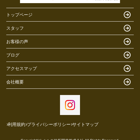
トップページ
スタッフ
お客様の声
ブログ
アクセスマップ
会社概要
利用規約
プライバシーポリシー
サイトマップ