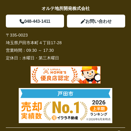
オルテ地所開発株式会社
048-443-1411
お問い合わせ
〒335-0023
埼玉県戸田市本町４丁目17-28
営業時間：
09:30 ～ 17:30
定休日：
水曜日・第三木曜日