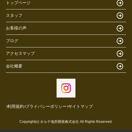
トップページ
スタッフ
お客様の声
ブログ
アクセスマップ
会社概要
利用規約
プライバシーポリシー
サイトマップ
Copyright(c) オルテ地所開発株式会社 All Rights Reserved.