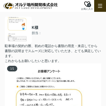
0
お気に入り
K様
担当：
駐車場の契約の際、初めの電話から書類の用意・来店してから
書類の説明までスムーズに対応していただき、とても満足してい
ます。
これからもお願いしたいと思います。
1
/
1