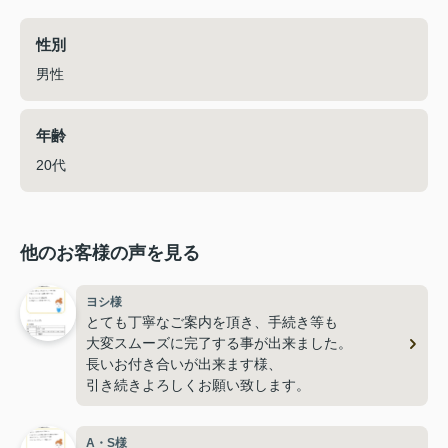
性別
男性
年齢
20代
他のお客様の声を見る
ヨシ様
とても丁寧なご案内を頂き、手続き等も
大変スムーズに完了する事が出来ました。
長いお付き合いが出来ます様、
引き続きよろしくお願い致します。
A・S様