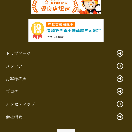
トップページ
スタッフ
お客様の声
ブログ
アクセスマップ
会社概要