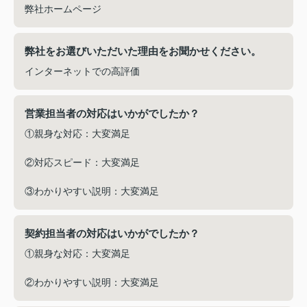
弊社ホームページ
弊社をお選びいただいた理由をお聞かせください。
インターネットでの高評価
営業担当者の対応はいかがでしたか？
①親身な対応：大変満足
②対応スピード：大変満足
③わかりやすい説明：大変満足
契約担当者の対応はいかがでしたか？
①親身な対応：大変満足
②わかりやすい説明：大変満足