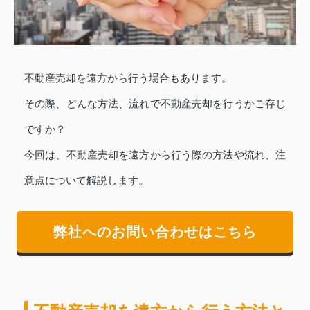
不動産売却を遠方から行う場合もあります。
その際、どんな方法、流れで不動産売却を行うかご存じ
ですか？
今回は、不動産売却を遠方から行う際の方法や流れ、注
意点について解説します。
弊社へのお問い合わせはこちら