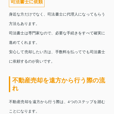
司法書士に依頼
身近な方だけでなく、司法書士に代理人になってもらう
方法もあります。
司法書士は専門家なので、必要な手続きをすべて確実に
進めてくれます。
安心して売却したい方は、手数料を払ってでも司法書士
に依頼するのが良いです。
不動産売却を遠方から行う際の流
れ
不動産売却を遠方から行う際は、4つのステップを踏む
ことになります。