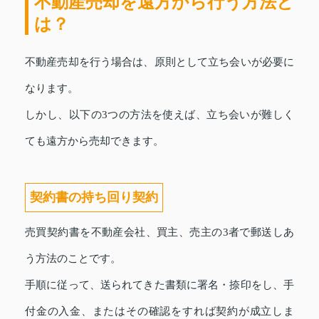
不動産売却を遠方から行う方法と
は？
不動産売却を行う場合は、原則として立ち会いが必要に
なります。
しかし、以下の3つの方法を使えば、立ち会いが難しく
ても遠方から売却できます。
契約書の持ち回り契約
売買契約書を不動産会社、買主、売主の3者で郵送しあ
う方法のことです。
手順に従って、送られてきた書類に署名・捺印をし、手
付金の入金、またはその確認をすれば契約が成立しま