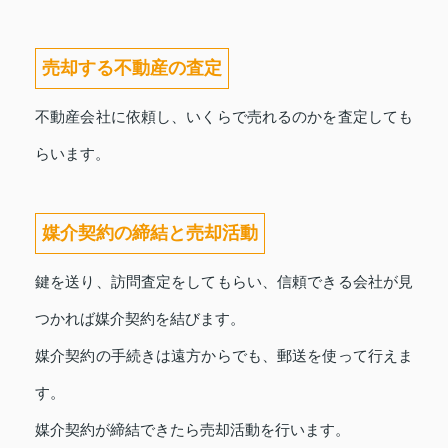
売却する不動産の査定
不動産会社に依頼し、いくらで売れるのかを査定しても
らいます。
媒介契約の締結と売却活動
鍵を送り、訪問査定をしてもらい、信頼できる会社が見
つかれば媒介契約を結びます。
媒介契約の手続きは遠方からでも、郵送を使って行えま
す。
媒介契約が締結できたら売却活動を行います。