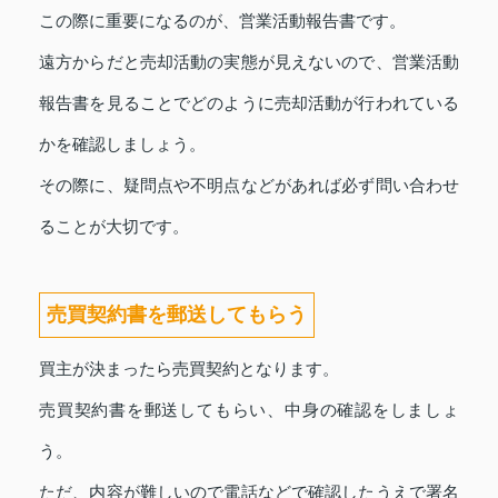
この際に重要になるのが、営業活動報告書です。
遠方からだと売却活動の実態が見えないので、営業活動
報告書を見ることでどのように売却活動が行われている
かを確認しましょう。
その際に、疑問点や不明点などがあれば必ず問い合わせ
ることが大切です。
売買契約書を郵送してもらう
買主が決まったら売買契約となります。
売買契約書を郵送してもらい、中身の確認をしましょ
う。
ただ、内容が難しいので電話などで確認したうえで署名