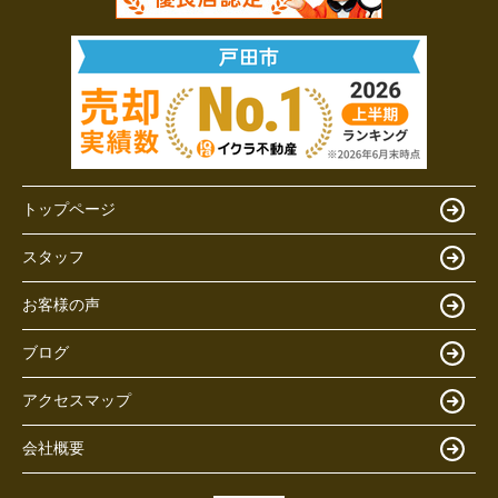
トップページ
スタッフ
お客様の声
ブログ
アクセスマップ
会社概要