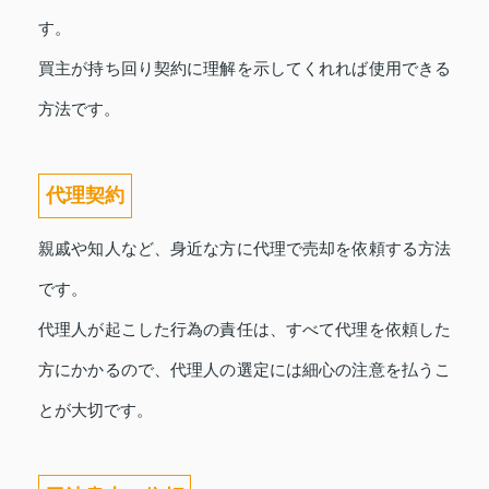
す。
買主が持ち回り契約に理解を示してくれれば使用できる
方法です。
代理契約
親戚や知人など、身近な方に代理で売却を依頼する方法
です。
代理人が起こした行為の責任は、すべて代理を依頼した
方にかかるので、代理人の選定には細心の注意を払うこ
とが大切です。