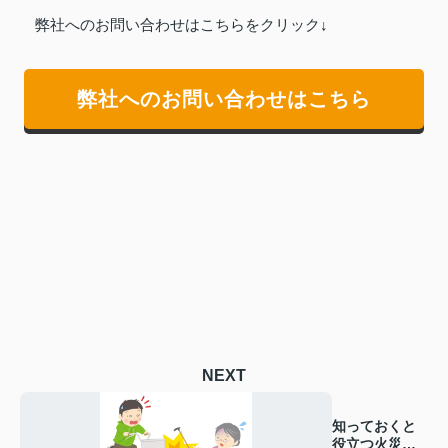
弊社へのお問い合わせはこちらをクリック↓
弊社へのお問い合わせはこちら
NEXT
知っておくと
役立つ火災保