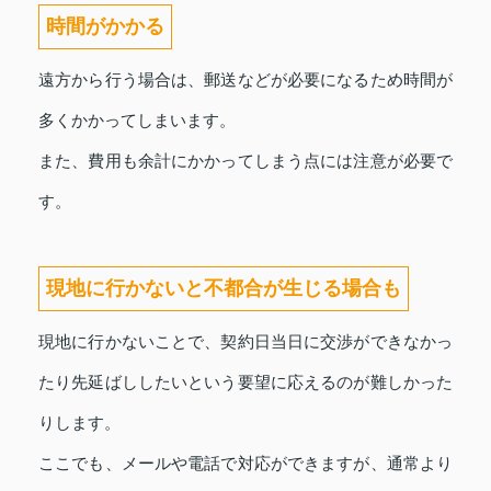
時間がかかる
遠方から行う場合は、郵送などが必要になるため時間が
多くかかってしまいます。
また、費用も余計にかかってしまう点には注意が必要で
す。
現地に行かないと不都合が生じる場合も
現地に行かないことで、契約日当日に交渉ができなかっ
たり先延ばししたいという要望に応えるのが難しかった
りします。
ここでも、メールや電話で対応ができますが、通常より