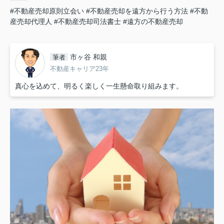
#不動産売却原則立会い
#不動産売却を遠方から行う方法
#不動
産売却代理人
#不動産売却司法書士
#遠方の不動産売却
市ヶ谷 和親
筆者
不動産キャリア23年
真心を込めて、明るく楽しく一生懸命取り組みます。