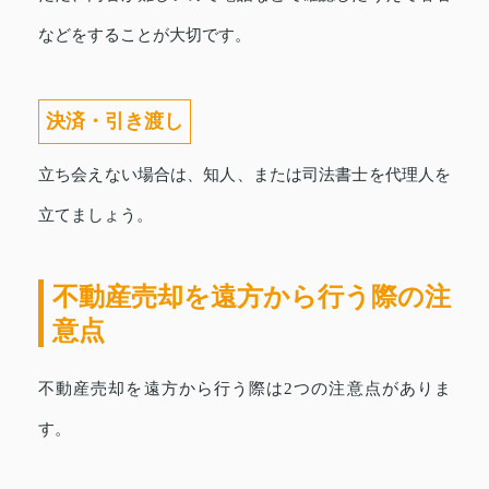
などをすることが大切です。
決済・引き渡し
立ち会えない場合は、知人、または司法書士を代理人を
立てましょう。
不動産売却を遠方から行う際の注
意点
不動産売却を遠方から行う際は2つの注意点がありま
す。