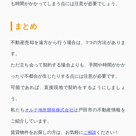
も時間がかかってしまう点には注意が必要でしょう。
まとめ
不動産売却を遠方から行う場合は、3つの方法がありま
す。
ただ立ち会って契約する場合よりも、手間や時間がかか
ったり不都合が生じたりする点には注意が必要です。
可能であれば、直接現地で契約をするようにしましょ
う。
私たち
オルテ地所開発株式会社
は戸田市の不動産情報を
ご紹介しています。
賃貸物件をお探しの方は、お気軽に
ご相談
ください！