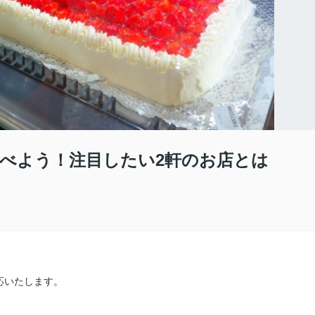
べよう！注目したい2軒のお店とは
応いたします。