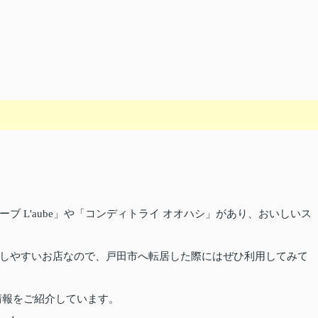
 L'aube」や「コンディトライ オオハシ」があり、おいしいス
しやすいお店なので、戸田市へ転居した際にはぜひ利用してみて
情報をご紹介しています。