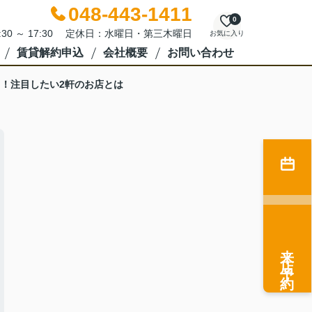
048-443-1411
0
:30 ～ 17:30 定休日：水曜日・第三木曜日
お気に入り
賃貸解約申込
会社概要
お問い合わせ
！注目したい2軒のお店とは
来店予約