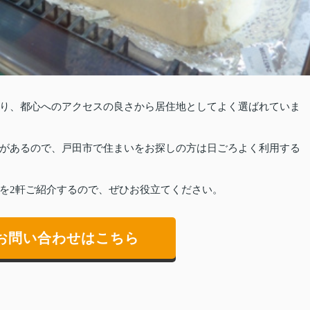
り、都心へのアクセスの良さから居住地としてよく選ばれていま
があるので、戸田市で住まいをお探しの方は日ごろよく利用する
を2軒ご紹介するので、ぜひお役立てください。
お問い合わせはこちら