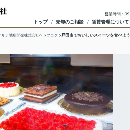
営業時間：09
トップ
売却のご相談
賃貸管理について
戸田市でおいしいスイーツを食べよう
オルテ地所開発株式会社ヘ
ブログ