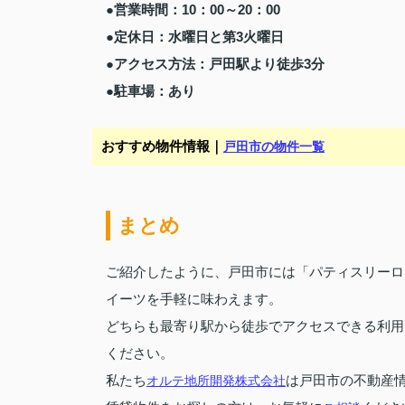
●営業時間：10：00～20：00
●定休日：水曜日と第3火曜日
●アクセス方法：戸田駅より徒歩3分
●駐車場：あり
おすすめ物件情報｜
戸田市の物件一覧
まとめ
ご紹介したように、戸田市には「パティスリーローブ
イーツを手軽に味わえます。
どちらも最寄り駅から徒歩でアクセスできる利用
ください。
私たち
オルテ地所開発株式会社
は戸田市の不動産