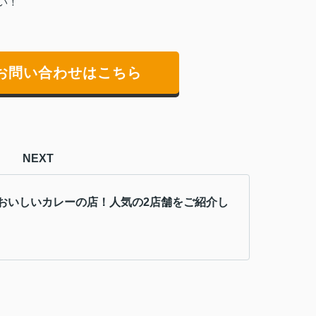
い！
お問い合わせはこちら
NEXT
おいしいカレーの店！人気の2店舗をご紹介し