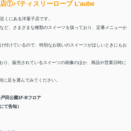
①パティスリーローブ L'aube
すぐ近くにある洋菓子店です。
など、さまざまな種類のスイーツを扱っており、定番メニューか
け付けているので、特別なお祝いのスイーツがほしいときにもお
信しており、販売されているスイーツの画像のほか、商品や営業日時に
気軽に足を運んでみてください。
ル戸田公園1F‐Bフロア
Sにて告知）