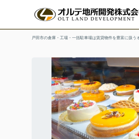
戸田市の倉庫・工場・一括駐車場は賃貸物件を豊富に扱う