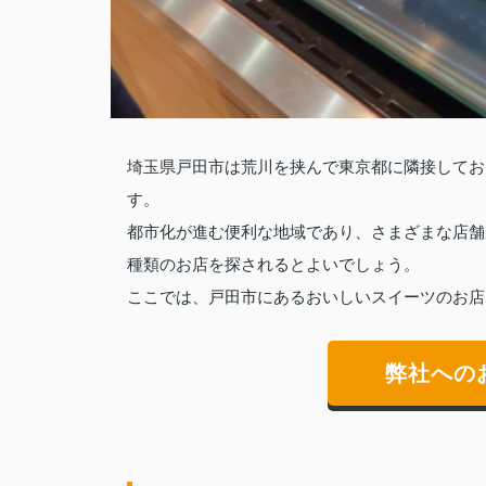
埼玉県戸田市は荒川を挟んで東京都に隣接してお
す。
都市化が進む便利な地域であり、さまざまな店舗
種類のお店を探されるとよいでしょう。
ここでは、戸田市にあるおいしいスイーツのお店
弊社への