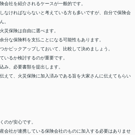
険会社を紹介されるケースが一般的です。
しなければならないと考えている方も多いですが、自分で保険会
ん。
火災保険は自由に選べます。
余分な保険料を支払ことになる可能性もあります。
つかピックアップしておいて、比較して決めましょう。
ているか検討するのが重要です。
込み、必要書類を提出します。
伝えて、火災保険に加入済みである旨を大家さんに伝えてもらい
くのが安心です。
産会社が連携している保険会社のものに加入する必要はありませ