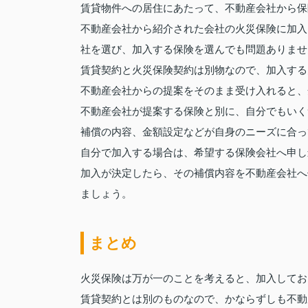
賃貸物件への居住にあたって、不動産会社から保
不動産会社から紹介された会社の火災保険に加入
社を選び、加入する保険を選んでも問題ありませ
賃貸契約と火災保険契約は別物なので、加入する
不動産会社からの提案をそのまま受け入れると、
不動産会社が提案する保険と別に、自分でもいく
補償の内容、金額設定などが自身のニーズに合っ
自分で加入する場合は、希望する保険会社へ申し
加入が決定したら、その補償内容を不動産会社へ
ましょう。
まとめ
火災保険は万が一のことを考えると、加入してお
賃貸契約とは別のものなので、かならずしも不動