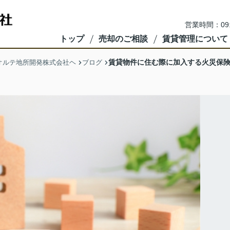
営業時間：09
トップ
売却のご相談
賃貸管理について
賃貸物件に住む際に加入する火災保
オルテ地所開発株式会社ヘ
ブログ