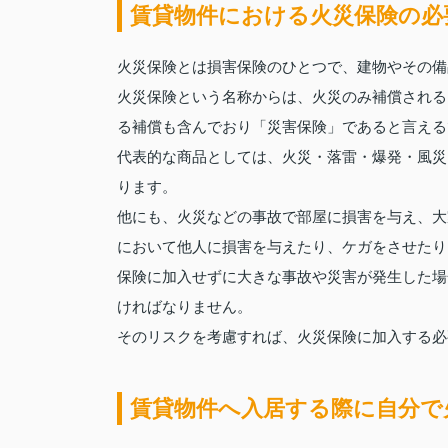
賃貸物件における火災保険の必
火災保険とは損害保険のひとつで、建物やその備
火災保険という名称からは、火災のみ補償される
る補償も含んでおり「災害保険」であると言える
代表的な商品としては、火災・落雷・爆発・風災
ります。
他にも、火災などの事故で部屋に損害を与え、大
において他人に損害を与えたり、ケガをさせたり
保険に加入せずに大きな事故や災害が発生した場
ければなりません。
そのリスクを考慮すれば、火災保険に加入する必
賃貸物件へ入居する際に自分で