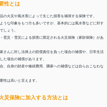
要性とは
品の火災や風水害によって生じた損害を補填する保険です。
ような印象をもつ方も多いですが、基本的には風水害などに対す
でしょう。
・雹災・雪災による損害に限定される火災保険（家財保険）があ
家さんに対し法律上の賠償責任を負った場合の補償や、日常生活
した場合の補償があります。
合、自身の財産や修繕費用、隣家への補償などは自らおこなわな
要性は高いと言えます。
火災保険に加入する方法とは