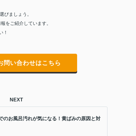
選びましょう。
情報をご紹介しています。
い！
お問い合わせはこちら
NEXT
でのお風呂汚れが気になる！黄ばみの原因と対