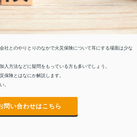
会社とのやりとりのなかで火災保険について耳にする場面は少な
加入方法などに疑問をもっている方も多いでしょう。
災保険とはなにか解説します。
い。
お問い合わせはこちら