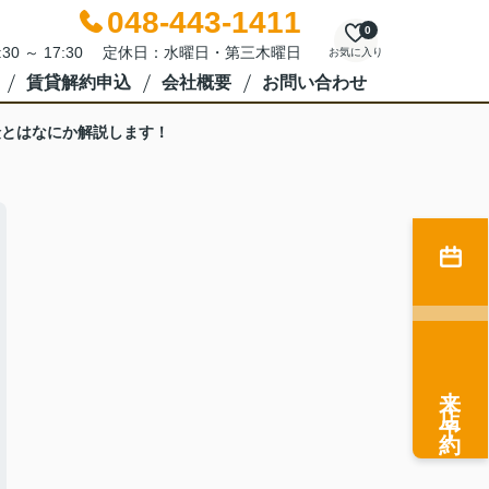
048-443-1411
0
:30 ～ 17:30 定休日：水曜日・第三木曜日
お気に入り
賃貸解約申込
会社概要
お問い合わせ
険とはなにか解説します！
来店予約