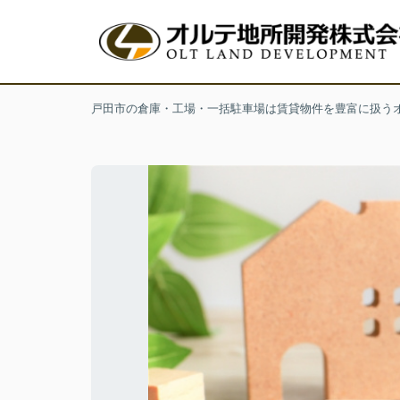
戸田市の倉庫・工場・一括駐車場は賃貸物件を豊富に扱う