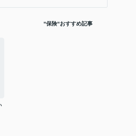
”保険”おすすめ記事
い