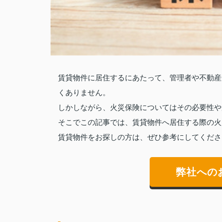
賃貸物件に居住するにあたって、管理者や不動産
くありません。
しかしながら、火災保険についてはその必要性や
そこでこの記事では、賃貸物件へ居住する際の火
賃貸物件をお探しの方は、ぜひ参考にしてくださ
弊社への