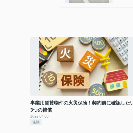
事業用賃貸物件の火災保険！契約前に確認した
3つの補償
2022.04.06
保険