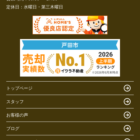
定休日：
水曜日・第三木曜日
トップページ
スタッフ
お客様の声
ブログ