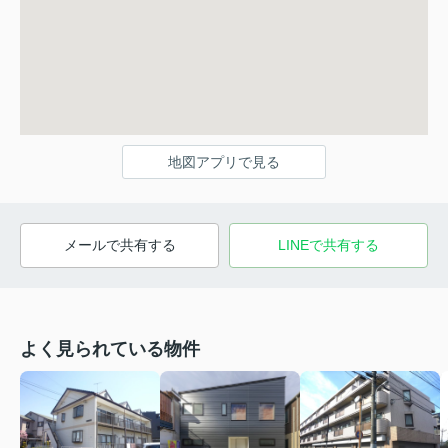
地図アプリで見る
メールで共有する
LINEで共有する
よく見られている物件