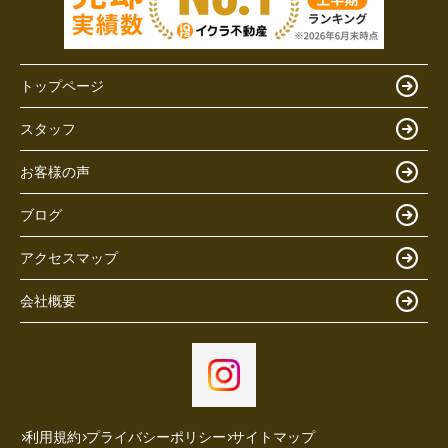
トップページ
スタッフ
お客様の声
ブログ
アクセスマップ
会社概要
利用規約
プライバシーポリシー
サイトマップ