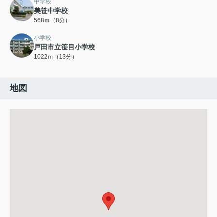
中学校
美笹中学校
568ｍ（8分）
小学校
戸田市立笹目小学校
1022ｍ（13分）
地図