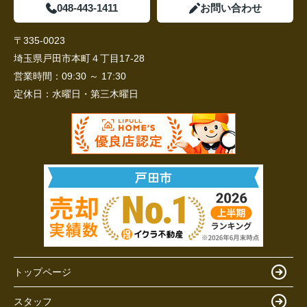
048-443-1411
お問い合わせ
〒335-0023
埼玉県戸田市本町４丁目17-28
営業時間：
09:30 ～ 17:30
定休日：
水曜日・第三木曜日
トップページ
スタッフ