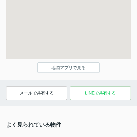
地図アプリで見る
メールで共有する
LINEで共有する
よく見られている物件