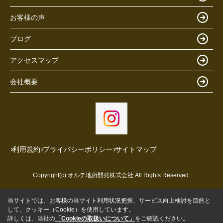
お客様の声
ブログ
アクセスマップ
会社概要
利用規約
プライバシーポリシー
サイトマップ
Copyright(c) オルテ地所開発株式会社 All Rights Reserved.
当サイトでは、お客様の当サイト利用状況把握、サービス向上検討を目的と
して、クッキー（Cookie）を使用しています。
詳しくは、当社の
「Cookieの取扱いについて」
をご確認ください。