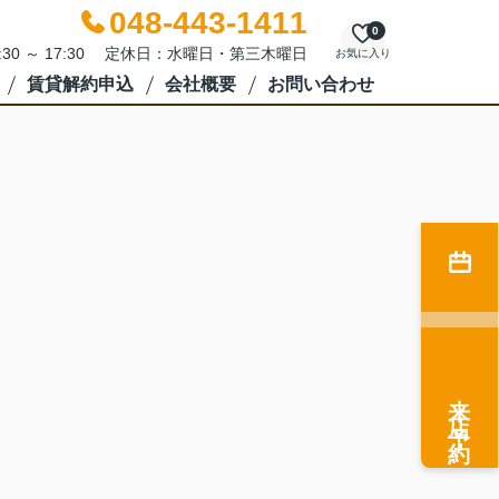
048-443-1411
0
:30 ～ 17:30 定休日：水曜日・第三木曜日
お気に入り
賃貸解約申込
会社概要
お問い合わせ
来店予約