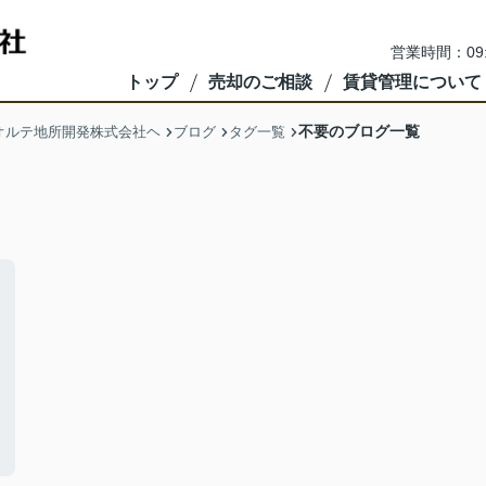
営業時間：09
トップ
売却のご相談
賃貸管理について
不要のブログ一覧
オルテ地所開発株式会社ヘ
ブログ
タグ一覧