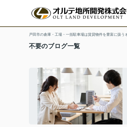
戸田市の倉庫・工場・一括駐車場は賃貸物件を豊富に扱う
不要のブログ一覧